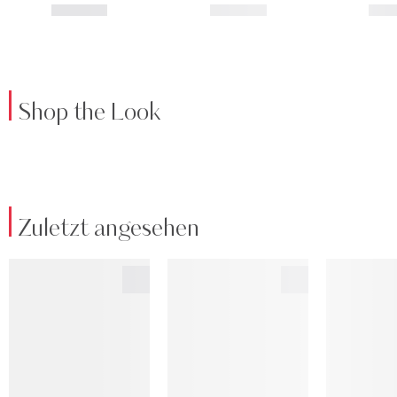
Shop the Look
Zuletzt angesehen