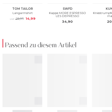
Passend zu diesem Artikel