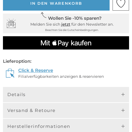
IN DEN WARENKORB
Wollen Sie -10% sparen?
Melden Sie sich
jetzt
für den Newsletter an.
Beachten Sie die Gutscheinbedingungen.
Lieferoption:
Click & Reserve
Filialverfügbarkeiten anzeigen & reservieren
Details
Versand & Retoure
Herstellerinformationen