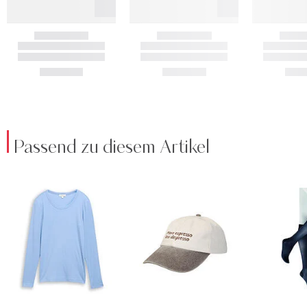
Passend zu diesem Artikel