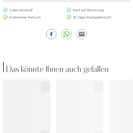
Gratis Versand*
Kauf auf Rechnung
Kostenlose Retoure
30 Tage Rückgaberecht
Das könnte Ihnen auch gefallen