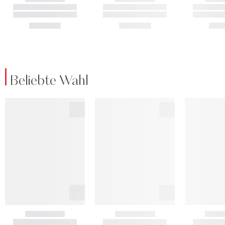
Beliebte Wahl