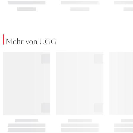
Mehr von UGG