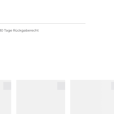
30 Tage Rückgaberecht