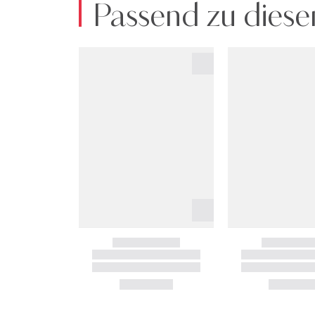
Passend zu diese