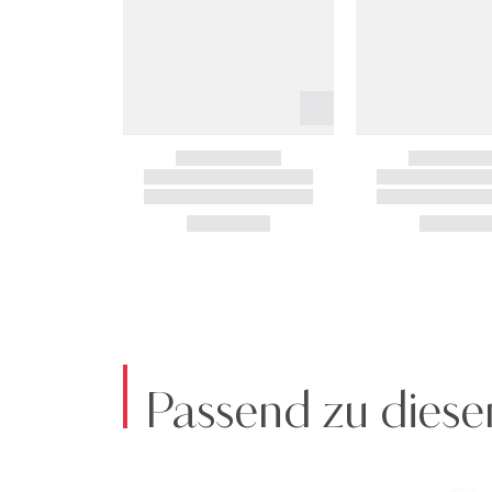
Passend zu diese