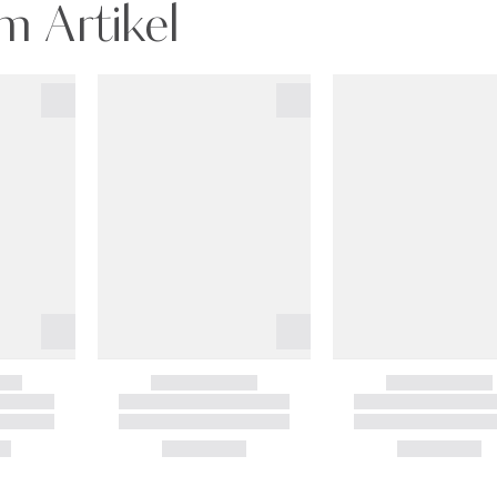
m Artikel