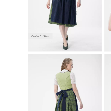
Große Größen