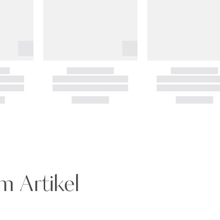
m Artikel