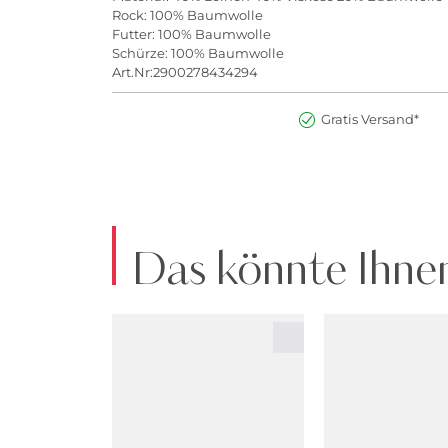
Rock: 100% Baumwolle
Futter: 100% Baumwolle
Schürze: 100% Baumwolle
Art.Nr:2900278434294
Gratis Versand*
Das könnte Ihnen