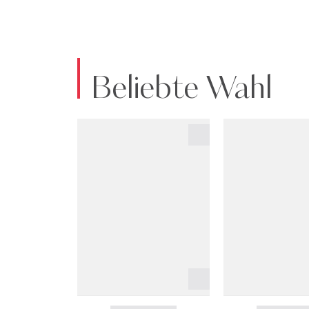
Beliebte Wahl