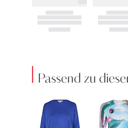
Passend zu diese