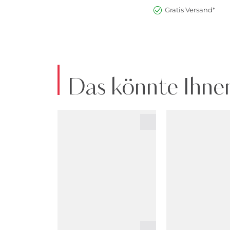
Gratis Versand*
Das könnte Ihnen