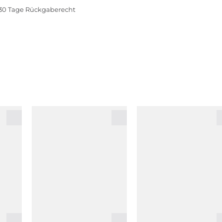
30 Tage Rückgaberecht