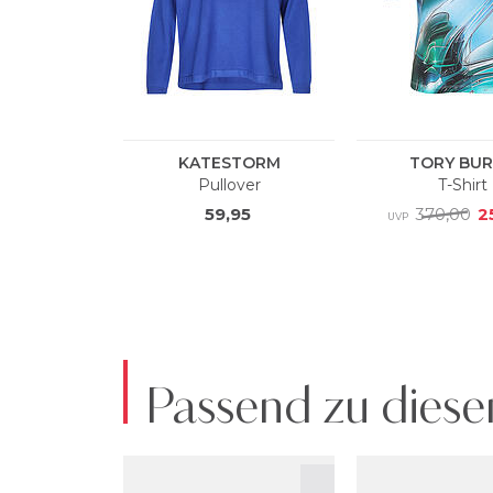
Passend zu diese