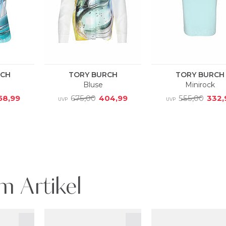
m Artikel