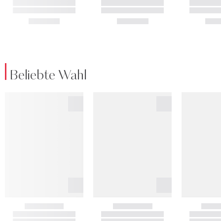
Beliebte Wahl