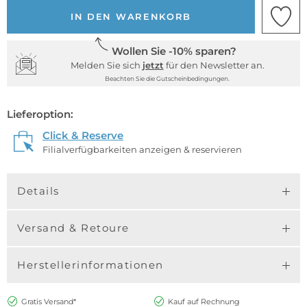
IN DEN WARENKORB
Wollen Sie -10% sparen?
Melden Sie sich
jetzt
für den Newsletter an.
Beachten Sie die Gutscheinbedingungen.
Lieferoption:
Click & Reserve
Filialverfügbarkeiten anzeigen & reservieren
Details
Versand & Retoure
Herstellerinformationen
Gratis Versand*
Kauf auf Rechnung