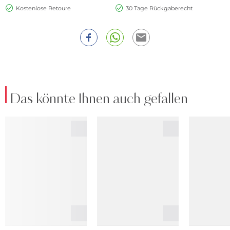
Kostenlose Retoure
30 Tage Rückgaberecht
Das könnte Ihnen auch gefallen