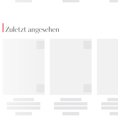
Zuletzt angesehen