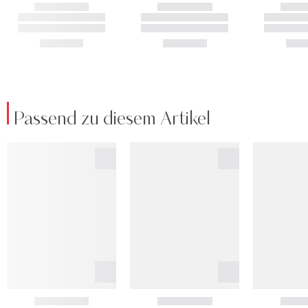
Passend zu diesem Artikel