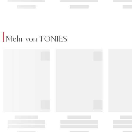
Mehr von TONIES