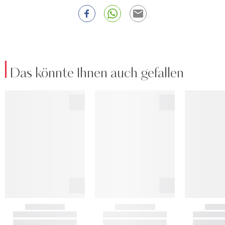
Das könnte Ihnen auch gefallen