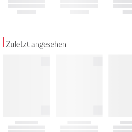
Zuletzt angesehen