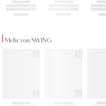
Mehr von SWING