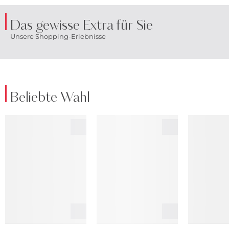
Das gewisse Extra für Sie
Unsere Shopping-Erlebnisse
Beliebte Wahl