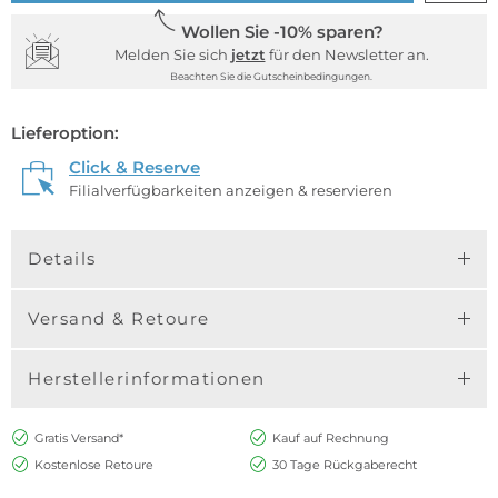
Wollen Sie -10% sparen?
Melden Sie sich
jetzt
für den Newsletter an.
Beachten Sie die Gutscheinbedingungen.
Lieferoption:
Click & Reserve
Filialverfügbarkeiten anzeigen & reservieren
Details
Versand & Retoure
Herstellerinformationen
Gratis Versand*
Kauf auf Rechnung
Kostenlose Retoure
30 Tage Rückgaberecht