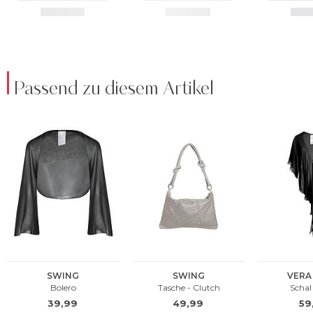
Passend zu diesem Artikel