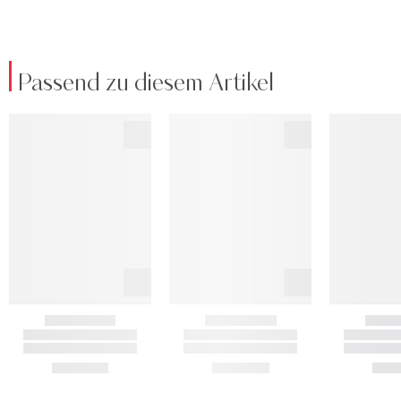
Passend zu diesem Artikel