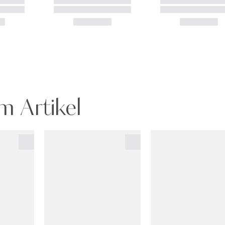
m Artikel