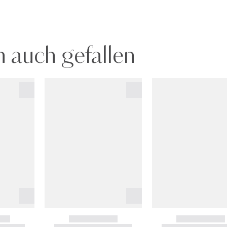
 auch gefallen