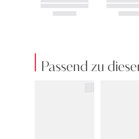
Passend zu diese