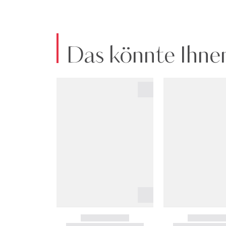
Das könnte Ihnen