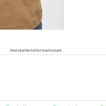
Herstellerinformationen