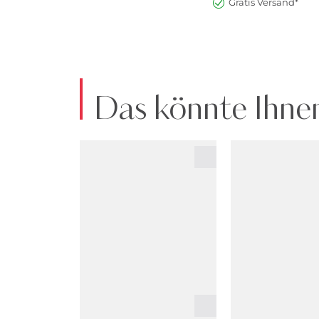
Gratis Versand*
Das könnte Ihnen