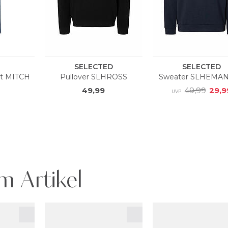
m Artikel