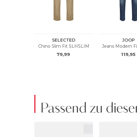
Passend zu diese