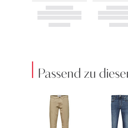
Passend zu diese