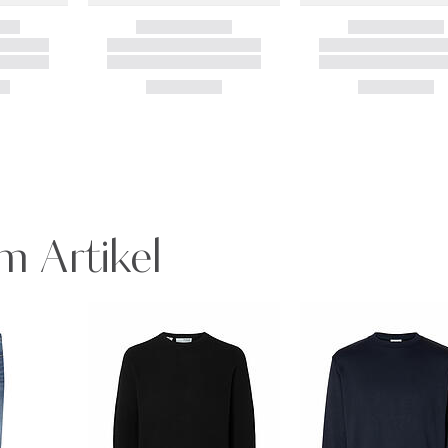
m Artikel