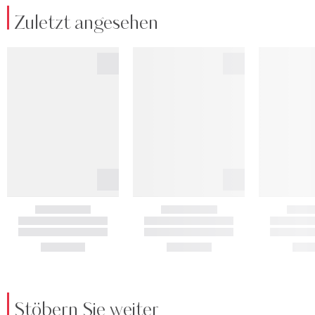
Zuletzt angesehen
Stöbern Sie weiter