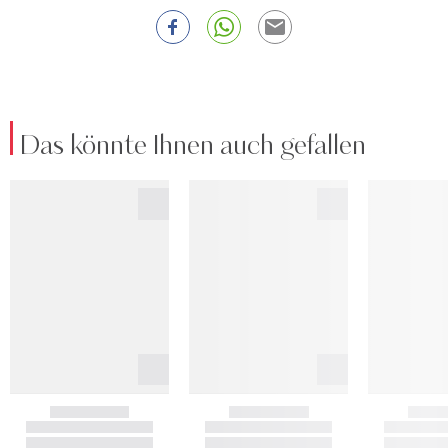
Das könnte Ihnen auch gefallen