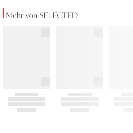
Mehr von SELECTED