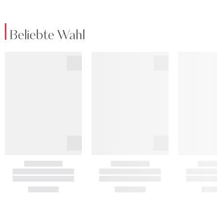
Beliebte Wahl