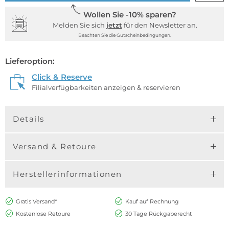
Wollen Sie -10% sparen?
Melden Sie sich
jetzt
für den Newsletter an.
Beachten Sie die Gutscheinbedingungen.
Lieferoption:
Click & Reserve
Filialverfügbarkeiten anzeigen & reservieren
Details
Versand & Retoure
Herstellerinformationen
Gratis Versand*
Kauf auf Rechnung
Kostenlose Retoure
30 Tage Rückgaberecht