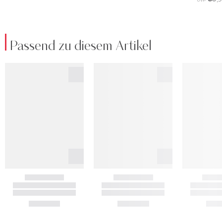
Passend zu diesem Artikel