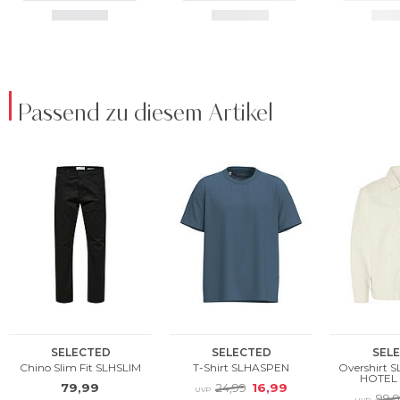
Passend zu diesem Artikel