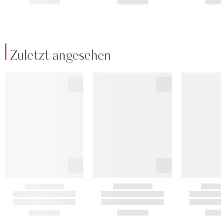
Zuletzt angesehen