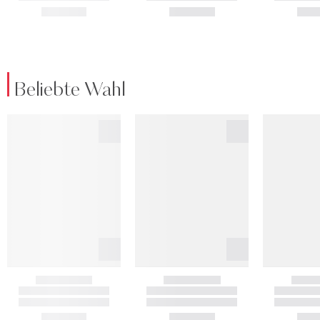
Beliebte Wahl