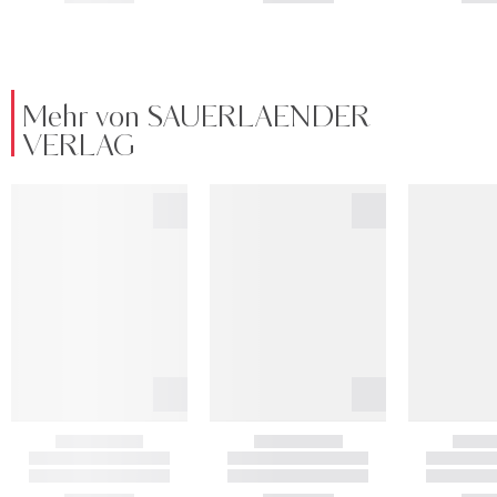
Mehr von SAUERLAENDER
VERLAG