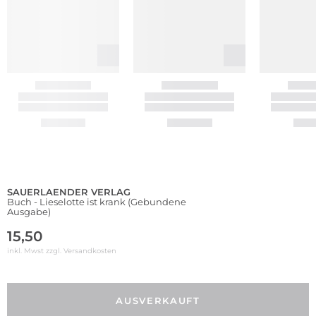
SAUERLAENDER VERLAG
Buch - Lieselotte ist krank (Gebundene
Ausgabe)
15,50
inkl. Mwst zzgl.
Versandkosten
AUSVERKAUFT