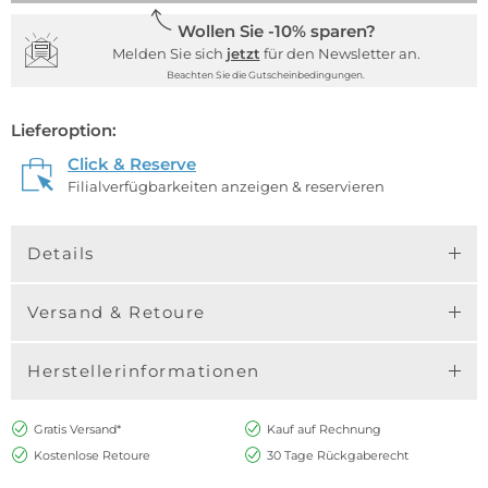
Wollen Sie -10% sparen?
Melden Sie sich
jetzt
für den Newsletter an.
Beachten Sie die Gutscheinbedingungen.
Lieferoption:
Click & Reserve
Filialverfügbarkeiten anzeigen & reservieren
Details
Versand & Retoure
Herstellerinformationen
Gratis Versand*
Kauf auf Rechnung
Kostenlose Retoure
30 Tage Rückgaberecht