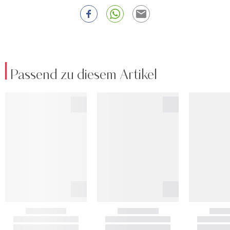
Passend zu diesem Artikel