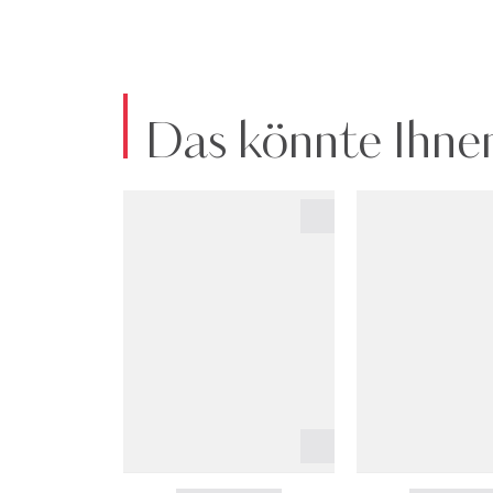
Das könnte Ihnen