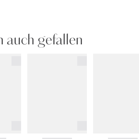
 auch gefallen