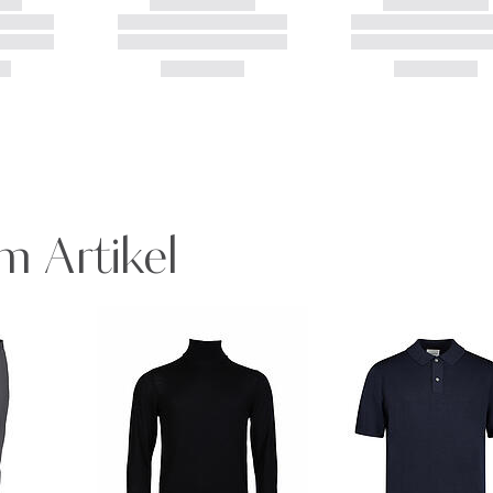
m Artikel