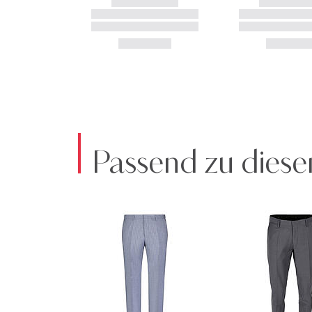
Passend zu diese