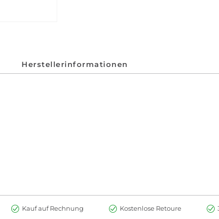
Herstellerinformationen
Kauf auf Rechnung
Kostenlose Retoure