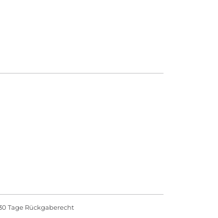
30 Tage Rückgaberecht