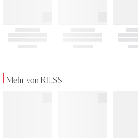
Mehr von RIESS