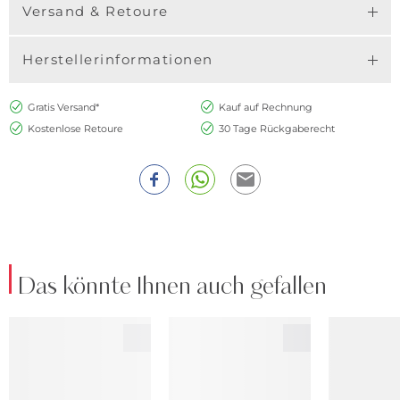
Versand & Retoure
Herstellerinformationen
Gratis Versand*
Kauf auf Rechnung
Kostenlose Retoure
30 Tage Rückgaberecht
Das könnte Ihnen auch gefallen