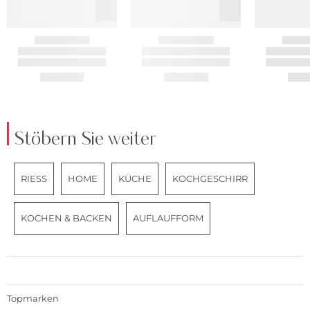
Stöbern Sie weiter
RIESS
HOME
KÜCHE
KOCHGESCHIRR
KOCHEN & BACKEN
AUFLAUFFORM
Topmarken