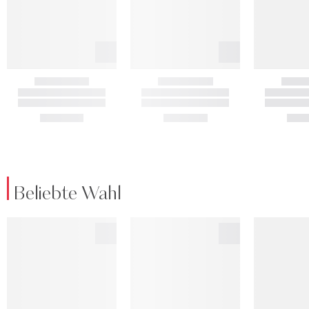
Beliebte Wahl