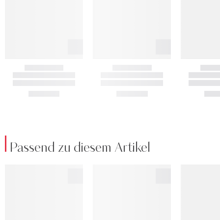
Passend zu diesem Artikel