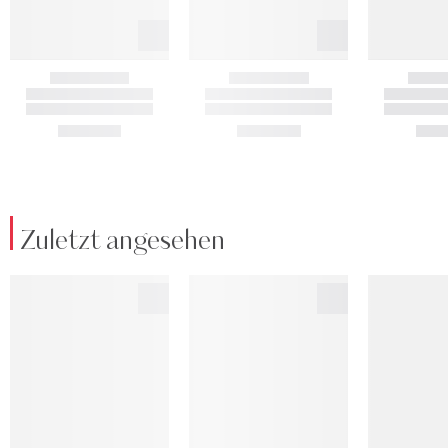
Zuletzt angesehen