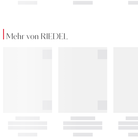
Mehr von RIEDEL