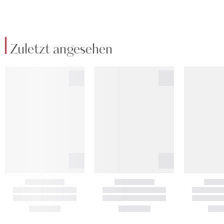
Zuletzt angesehen