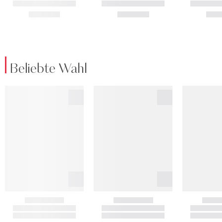
Beliebte Wahl