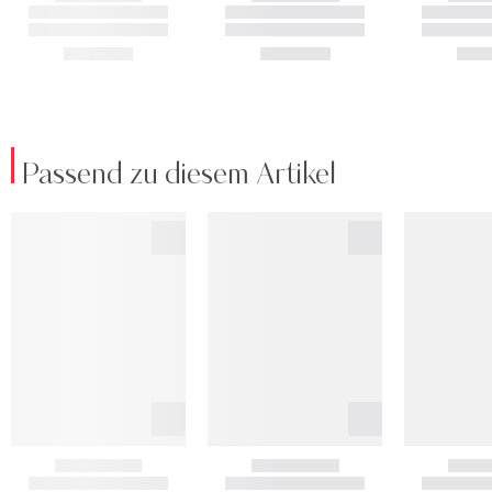
Passend zu diesem Artikel