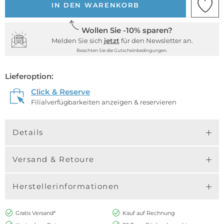
IN DEN WARENKORB
Wollen Sie -10% sparen?
Melden Sie sich
jetzt
für den Newsletter an.
Beachten Sie die Gutscheinbedingungen.
Lieferoption:
Click & Reserve
Filialverfügbarkeiten anzeigen & reservieren
Details
Versand & Retoure
Herstellerinformationen
Gratis Versand*
Kauf auf Rechnung