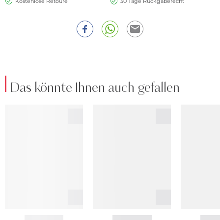
Kostenlose Retoure
30 Tage Rückgaberecht
Das könnte Ihnen auch gefallen