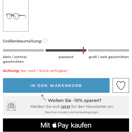
Größenbeurteilung:
?
klein / schmal
passend
groß / weit geschnitten
geschnitten
Achtung:
Nur noch 1 Stück verfügbar!
IN DEN WARENKORB
Wollen Sie -10% sparen?
Melden Sie sich
jetzt
für den Newsletter an.
Beachten Sie die Gutscheinbedingungen.