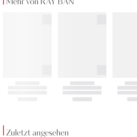
Mehr von RAY BAN
Zuletzt angesehen