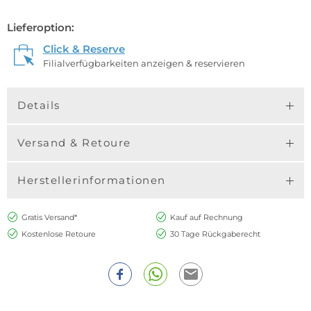
Lieferoption:
Click & Reserve
Filialverfügbarkeiten anzeigen & reservieren
Details
Versand & Retoure
Herstellerinformationen
Gratis Versand*
Kauf auf Rechnung
Kostenlose Retoure
30 Tage Rückgaberecht