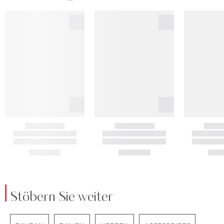
Stöbern Sie weiter