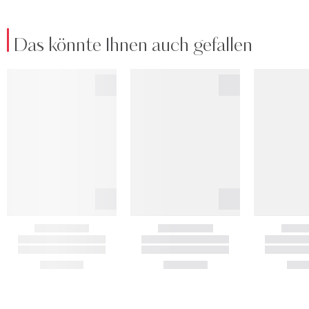
Das könnte Ihnen auch gefallen