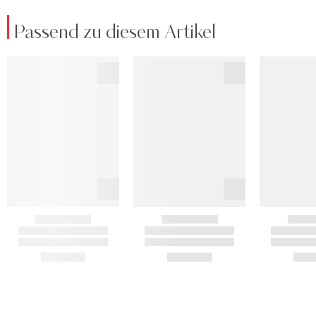
Passend zu diesem Artikel