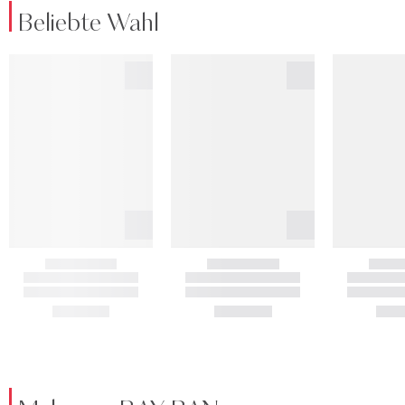
Beliebte Wahl