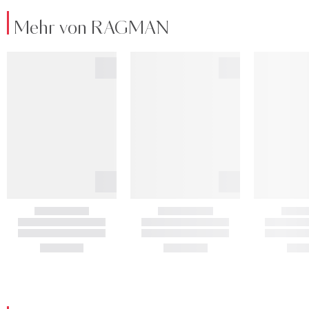
Mehr von RAGMAN