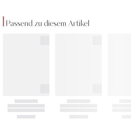
Passend zu diesem Artikel