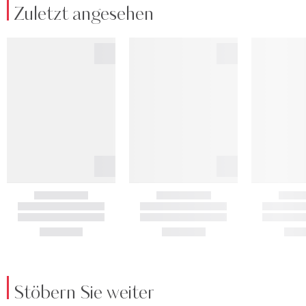
Zuletzt angesehen
Stöbern Sie weiter