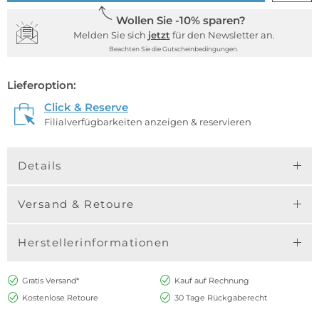
Wollen Sie -10% sparen?
Melden Sie sich
jetzt
für den Newsletter an.
Beachten Sie die Gutscheinbedingungen.
Lieferoption:
Click & Reserve
Filialverfügbarkeiten anzeigen & reservieren
Details
Versand & Retoure
Herstellerinformationen
Gratis Versand*
Kauf auf Rechnung
Kostenlose Retoure
30 Tage Rückgaberecht