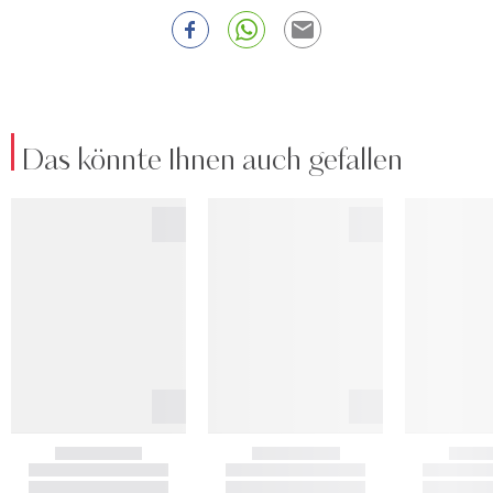
Das könnte Ihnen auch gefallen