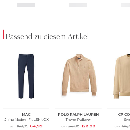
Passend zu diesem Artikel