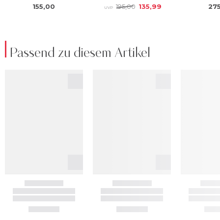
Passend zu diesem Artikel