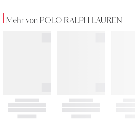
Mehr von POLO RALPH LAUREN