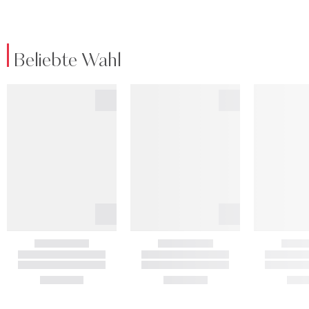
Beliebte Wahl