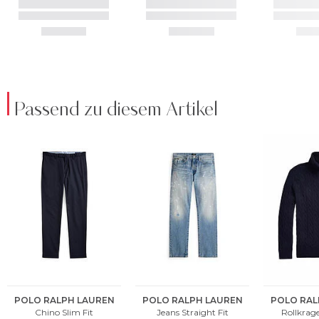
Passend zu diesem Artikel