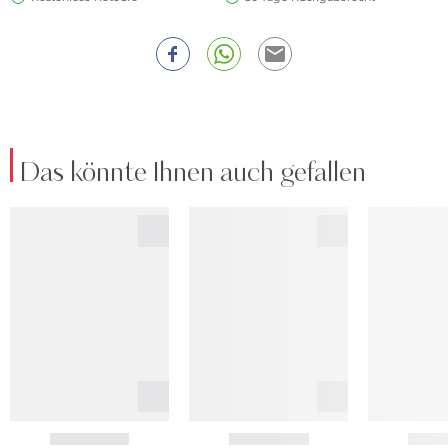
Das könnte Ihnen auch gefallen