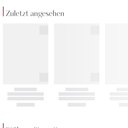
Zuletzt angesehen