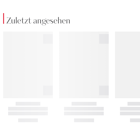
Zuletzt angesehen