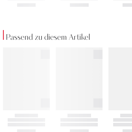
Passend zu diesem Artikel