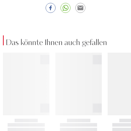
Das könnte Ihnen auch gefallen