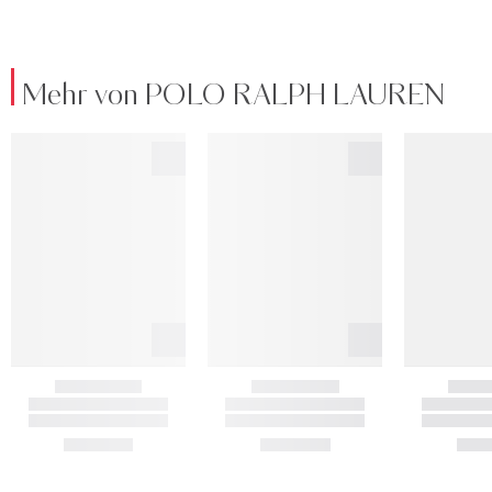
Mehr von POLO RALPH LAUREN