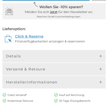
Wollen Sie -10% sparen?
Melden Sie sich
jetzt
für den Newsletter an.
Beachten Sie die Gutscheinbedingungen.
Lieferoption:
Click & Reserve
Filialverfügbarkeiten anzeigen & reservieren
Details
Versand & Retoure
Herstellerinformationen
Gratis Versand*
Kauf auf Rechnung
Kostenlose Retoure
30 Tage Rückgaberecht