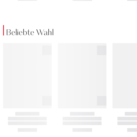
Beliebte Wahl