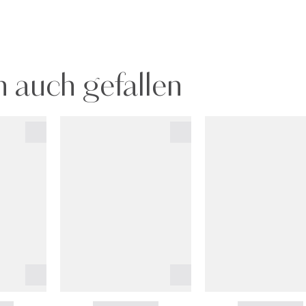
 auch gefallen