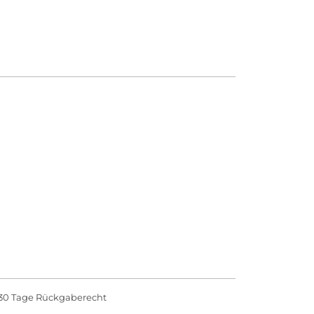
30 Tage Rückgaberecht