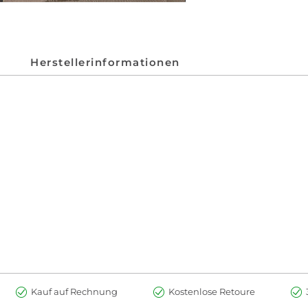
Herstellerinformationen
Kauf auf Rechnung
Kostenlose Retoure