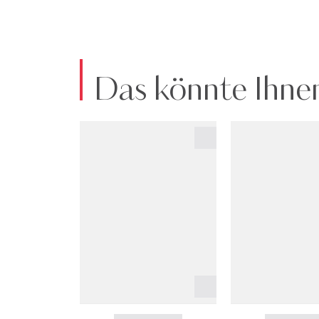
Das könnte Ihnen