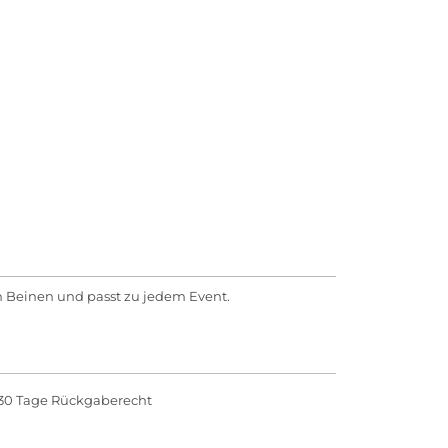
en Beinen und passt zu jedem Event.
30 Tage Rückgaberecht