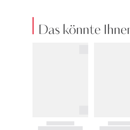
Das könnte Ihnen