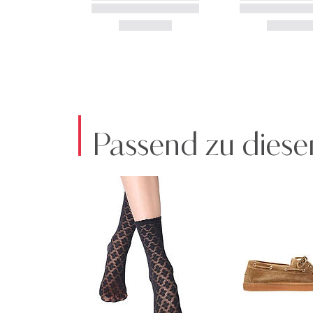
Passend zu diese