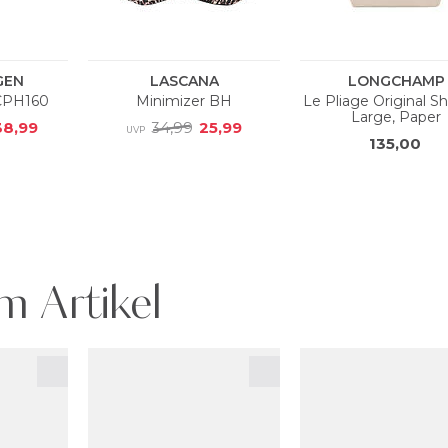
m Artikel