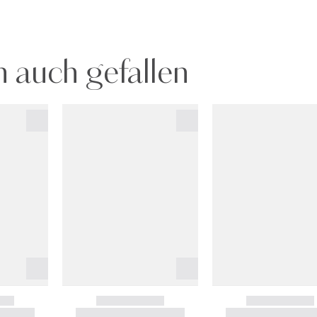
 auch gefallen