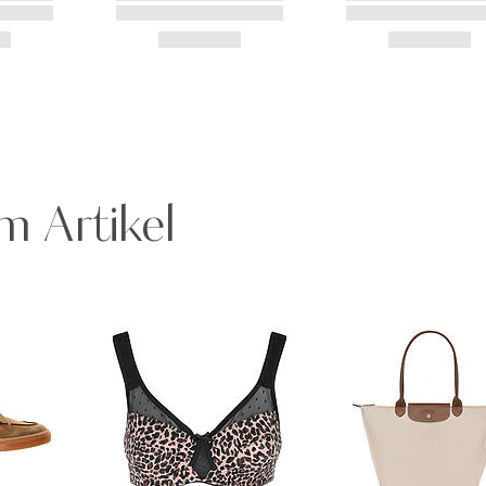
m Artikel