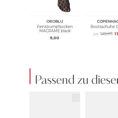
Passend zu diese