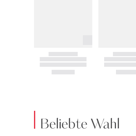
Beliebte Wahl