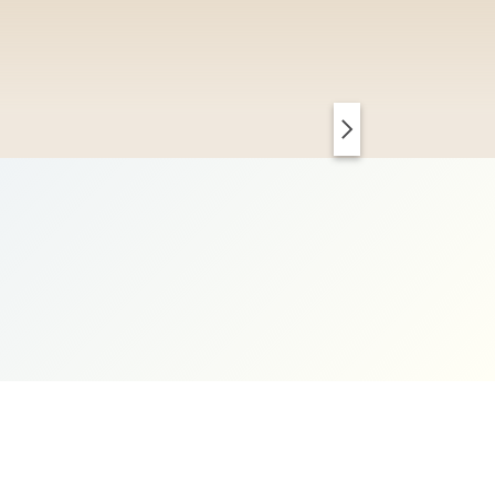
PARIS CHIC
KOPENHAGEN CLEAN