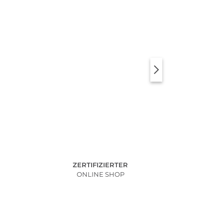
ZERTIFIZIERTER
ONLINE SHOP