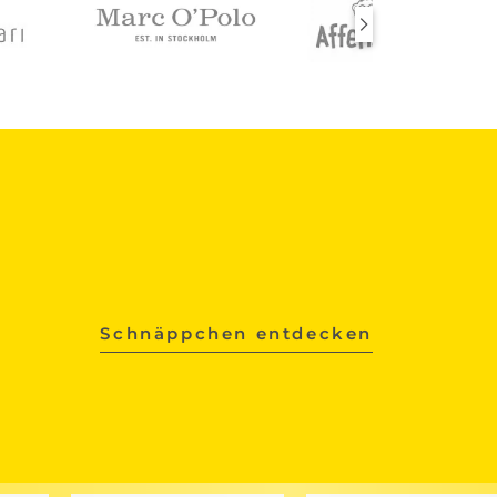
Schnäppchen entdecken