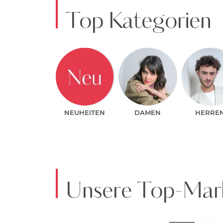
Top Kategorien
NEUHEITEN
DAMEN
HERRE
Unsere Top-Mark