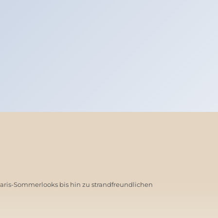
Paris-Sommerlooks bis hin zu strandfreundlichen