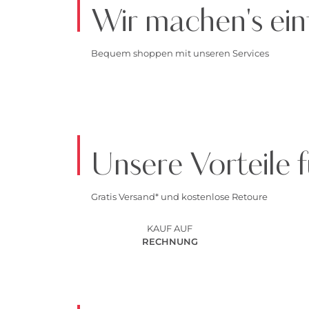
Wir machen's ein
Bequem shoppen mit unseren Services
Unsere Vorteile f
Gratis Versand* und kostenlose Retoure
KAUF AUF
RECHNUNG