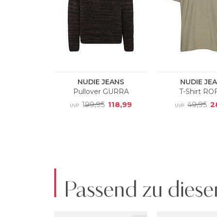
Passend zu diese