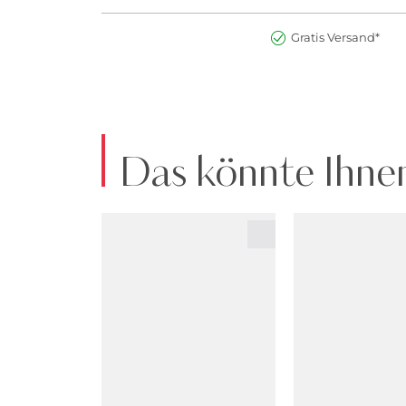
Gratis Versand*
Das könnte Ihnen