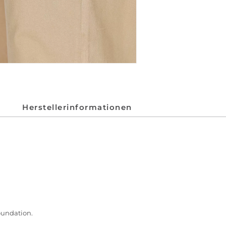
Herstellerinformationen
oundation.