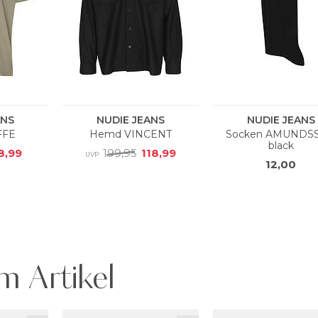
m Artikel