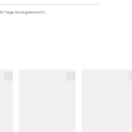
30 Tage Rückgaberecht