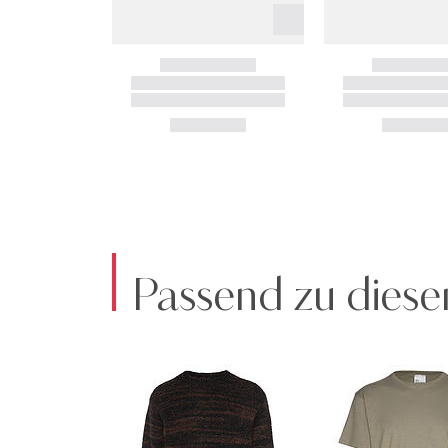
Passend zu diese