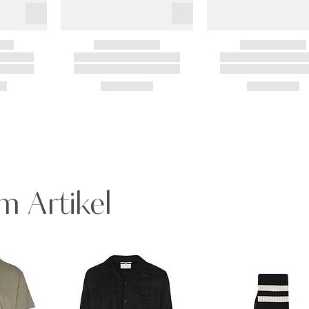
m Artikel