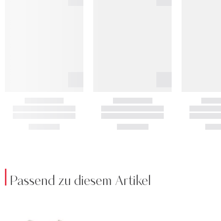
Passend zu diesem Artikel