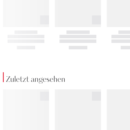
Zuletzt angesehen