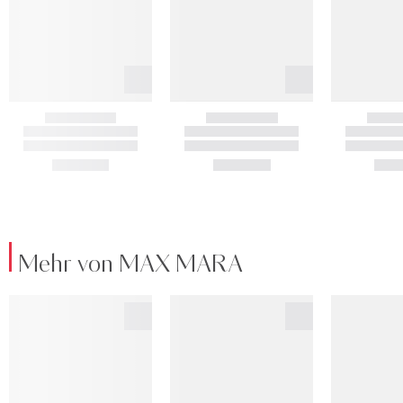
Mehr von MAX MARA