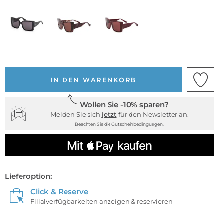
IN DEN WARENKORB
Wollen Sie -10% sparen?
Melden Sie sich
jetzt
für den Newsletter an.
Beachten Sie die Gutscheinbedingungen.
Lieferoption:
Click & Reserve
Filialverfügbarkeiten anzeigen & reservieren