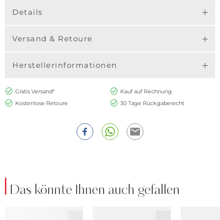
Details
Versand & Retoure
Herstellerinformationen
Gratis Versand*
Kauf auf Rechnung
Kostenlose Retoure
30 Tage Rückgaberecht
Das könnte Ihnen auch gefallen