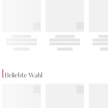
Beliebte Wahl