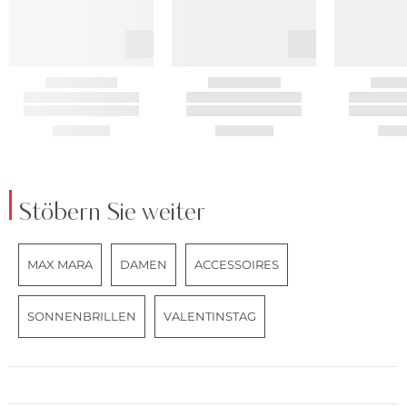
Stöbern Sie weiter
MAX MARA
DAMEN
ACCESSOIRES
SONNENBRILLEN
VALENTINSTAG