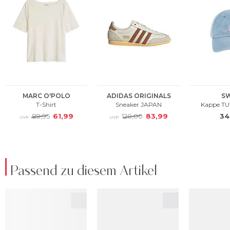
Passend zu diesem Artikel