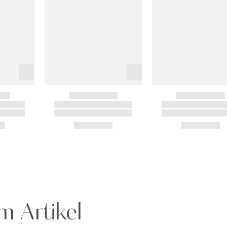
m Artikel