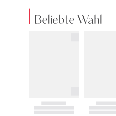
Beliebte Wahl