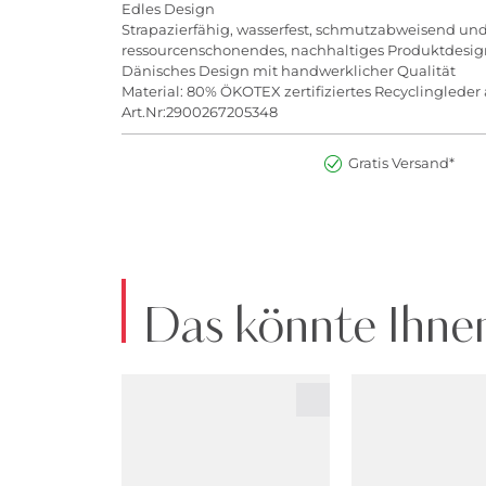
Edles Design
Strapazierfähig, wasserfest, schmutzabweisend und
ressourcenschonendes, nachhaltiges Produktdesig
Dänisches Design mit handwerklicher Qualität
Material: 80% ÖKOTEX zertifiziertes Recyclingled
Art.Nr:2900267205348
Gratis Versand*
Das könnte Ihnen