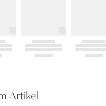
m Artikel