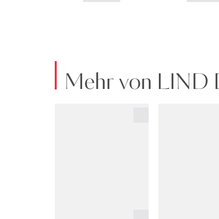
Mehr von LIND