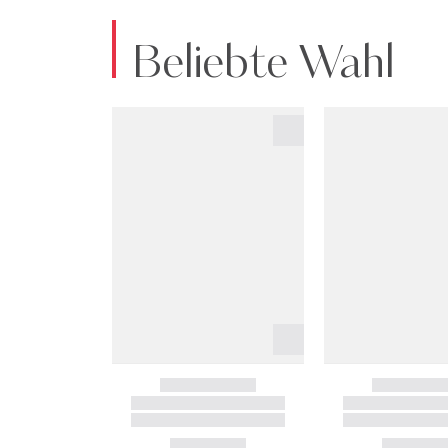
Beliebte Wahl