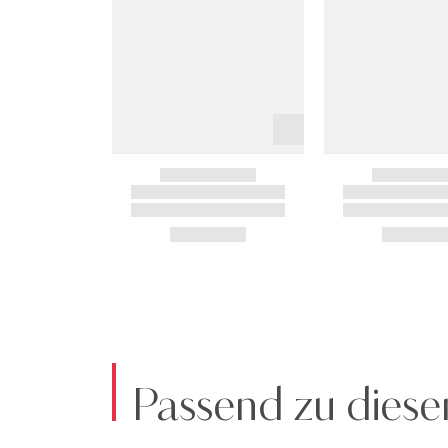
Passend zu diese