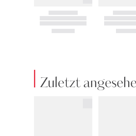
Zuletzt angeseh