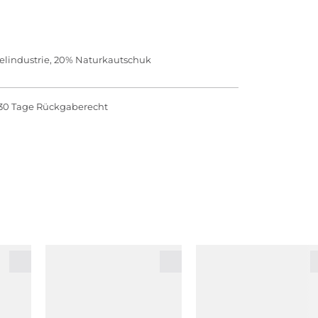
elindustrie, 20% Naturkautschuk
30 Tage Rückgaberecht