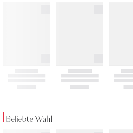
Beliebte Wahl