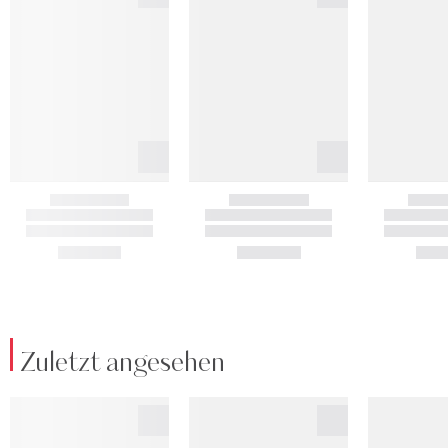
Zuletzt angesehen