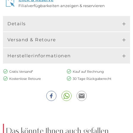
Filialverfügbarkeiten anzeigen & reservieren
Details
Versand & Retoure
Herstellerinformationen
Gratis Versand*
Kauf auf Rechnung
Kostenlose Retoure
30 Tage Rückgaberecht
Das könnte Ihnen auch gefallen