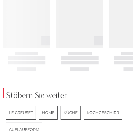
Stöbern Sie weiter
LE CREUSET
HOME
KÜCHE
KOCHGESCHIRR
AUFLAUFFORM