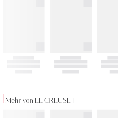
Mehr von LE CREUSET