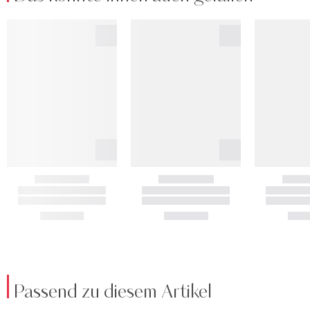
Passend zu diesem Artikel