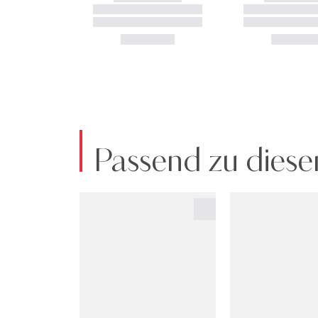
Passend zu diese