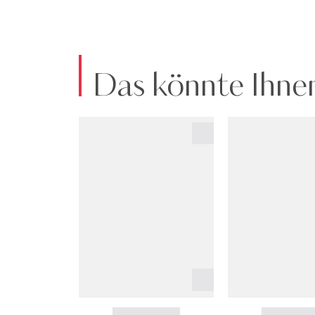
Das könnte Ihnen