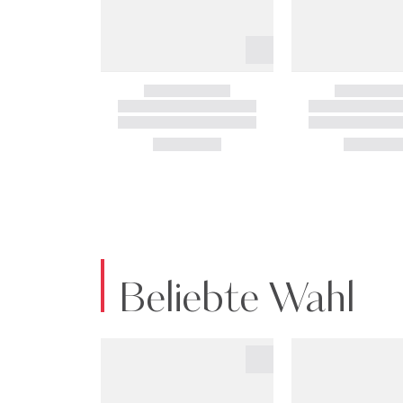
Beliebte Wahl