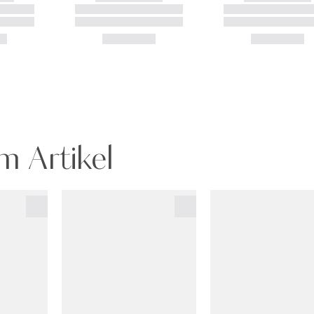
m Artikel