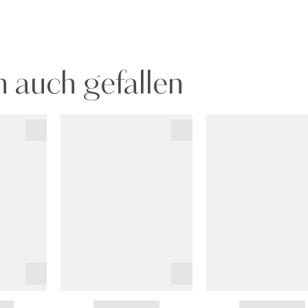
 auch gefallen