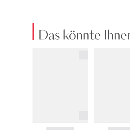
Das könnte Ihnen