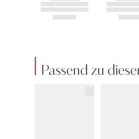
Passend zu diese