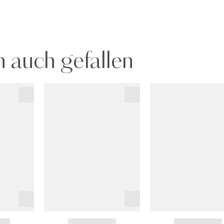
 auch gefallen