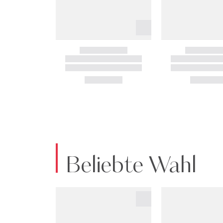
Beliebte Wahl