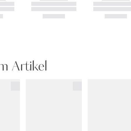
m Artikel