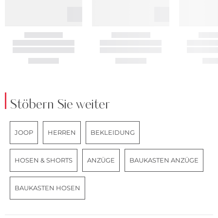
Stöbern Sie weiter
JOOP
HERREN
BEKLEIDUNG
HOSEN & SHORTS
ANZÜGE
BAUKASTEN ANZÜGE
BAUKASTEN HOSEN