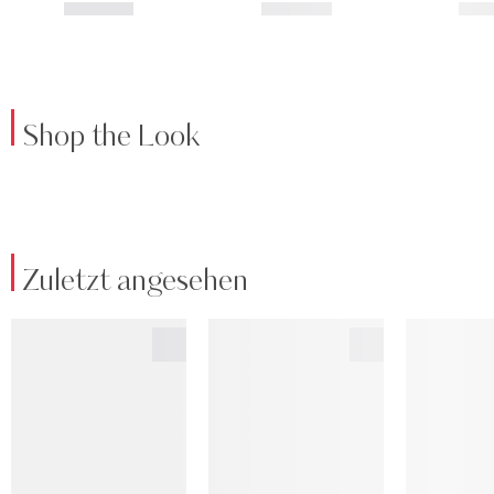
Shop the Look
Zuletzt angesehen