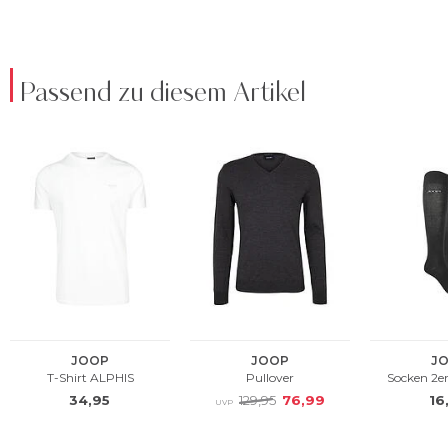
Passend zu diesem Artikel