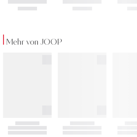
Mehr von JOOP