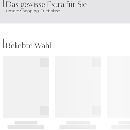
Das gewisse Extra für Sie
Unsere Shopping-Erlebnisse
Beliebte Wahl