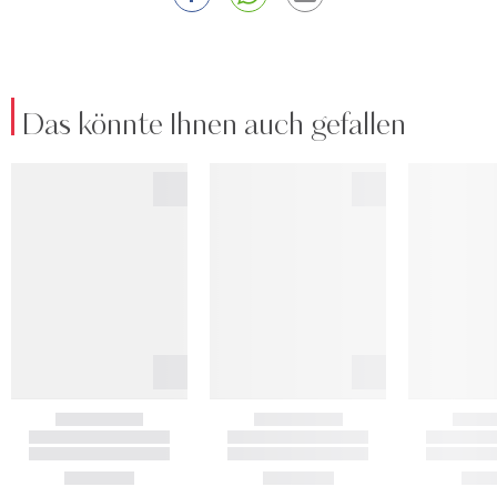
Das könnte Ihnen auch gefallen