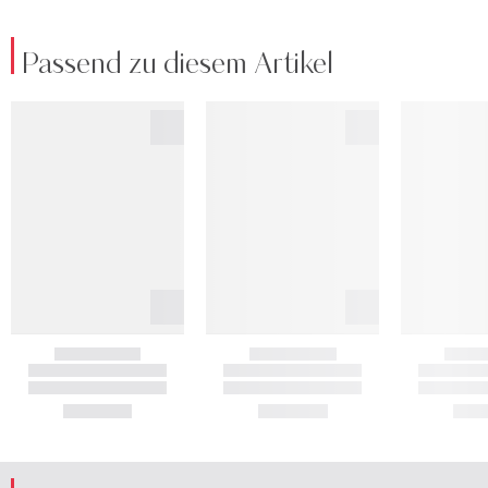
Passend zu diesem Artikel