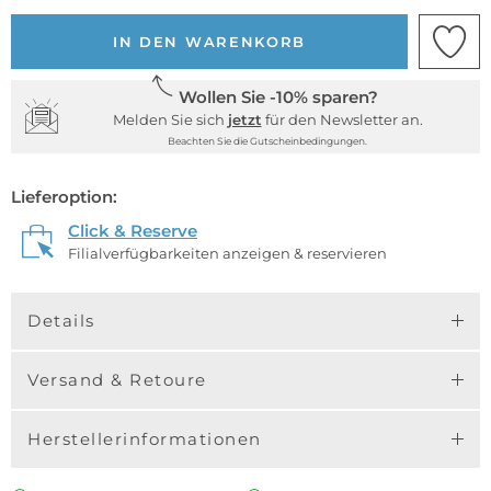
IN DEN WARENKORB
Wollen Sie -10% sparen?
Melden Sie sich
jetzt
für den Newsletter an.
Beachten Sie die Gutscheinbedingungen.
Lieferoption:
Click & Reserve
Filialverfügbarkeiten anzeigen & reservieren
Details
Versand & Retoure
Herstellerinformationen