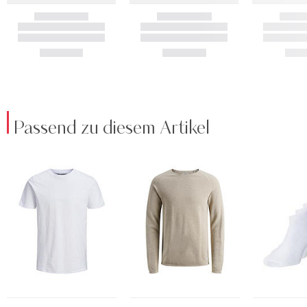
Passend zu diesem Artikel