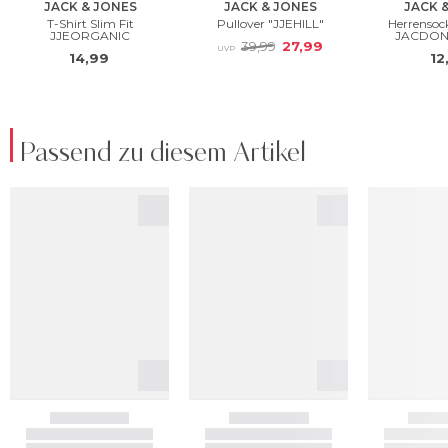
Passend zu diesem Artikel