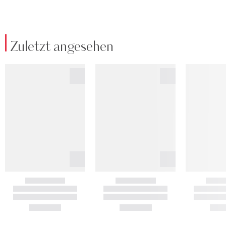
Zuletzt angesehen