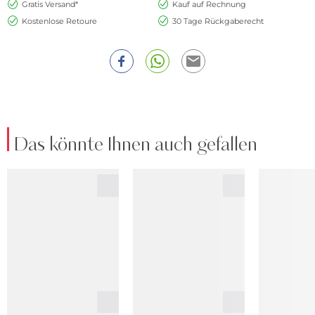
Gratis Versand*
Kauf auf Rechnung
Kostenlose Retoure
30 Tage Rückgaberecht
Das könnte Ihnen auch gefallen