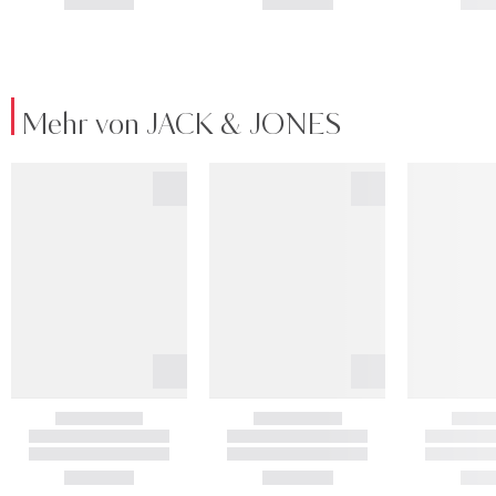
Mehr von JACK & JONES