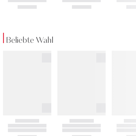
Beliebte Wahl