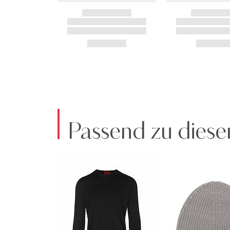
Passend zu diese