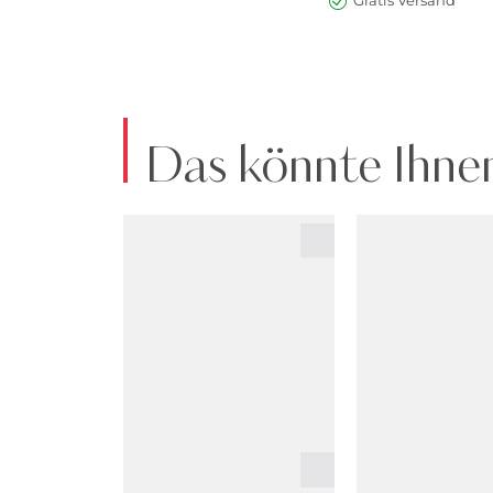
Gratis Versand*
Das könnte Ihnen