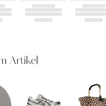
m Artikel