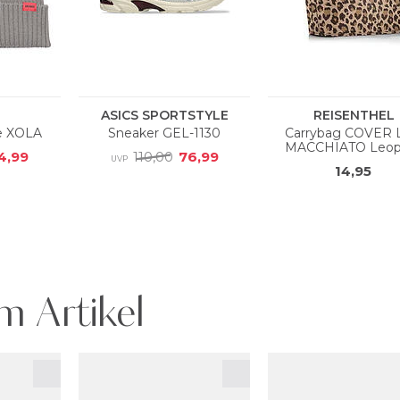
m Artikel