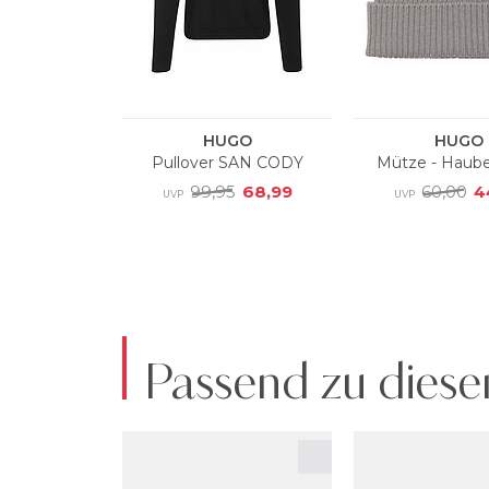
Passend zu diese