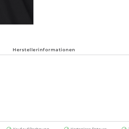
Herstellerinformationen