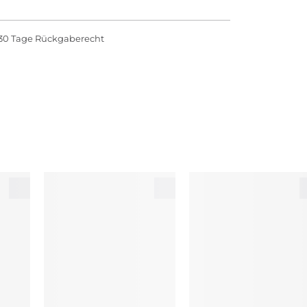
30 Tage Rückgaberecht