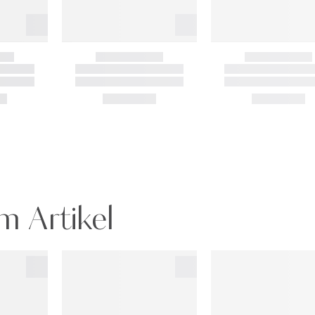
m Artikel