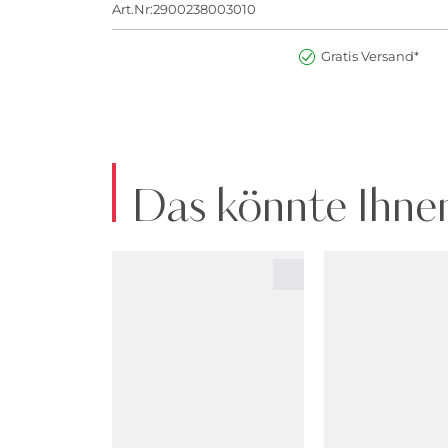
Art.Nr:2900238003010
Gratis Versand*
Das könnte Ihnen