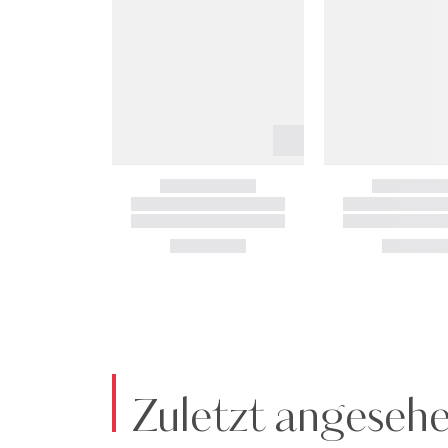
Zuletzt angeseh