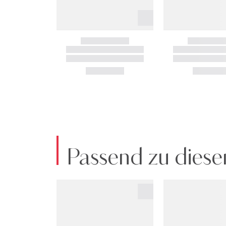
Passend zu diese