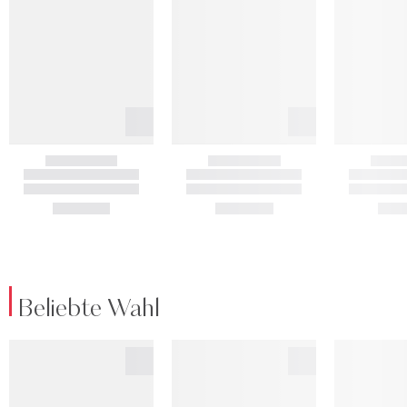
Beliebte Wahl