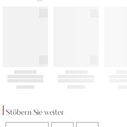
Stöbern Sie weiter