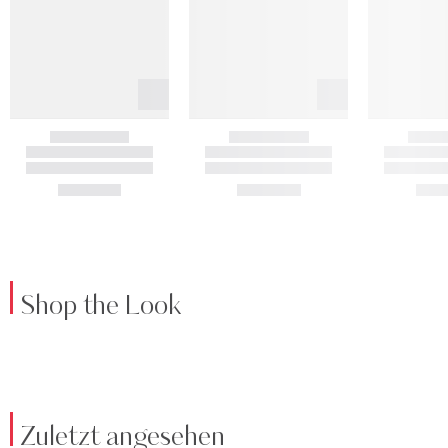
Shop the Look
Zuletzt angesehen