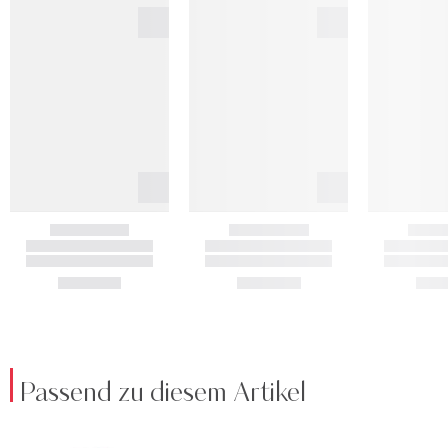
Passend zu diesem Artikel