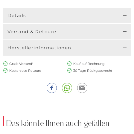
Details
Versand & Retoure
Herstellerinformationen
Gratis Versand*
Kauf auf Rechnung
Kostenlose Retoure
30 Tage Rückgaberecht
Das könnte Ihnen auch gefallen