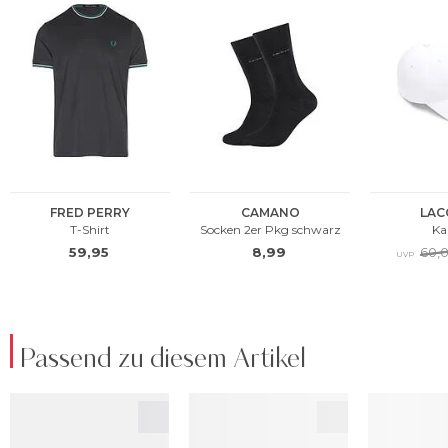
Passend zu diesem Artikel