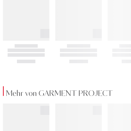
Mehr von GARMENT PROJECT