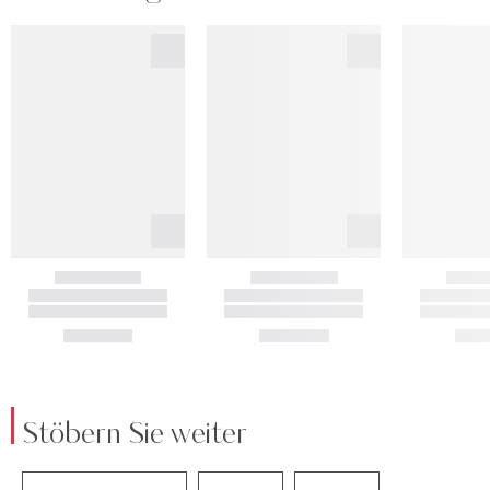
Stöbern Sie weiter