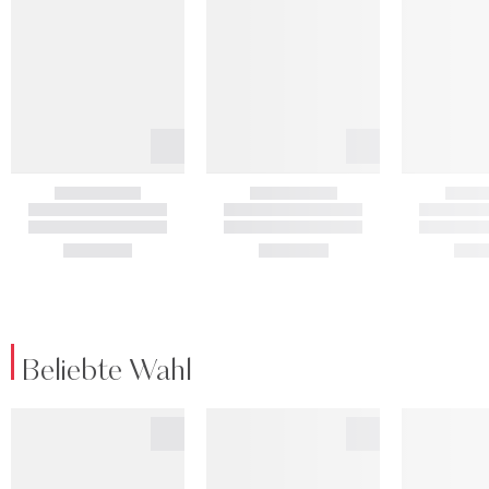
Beliebte Wahl