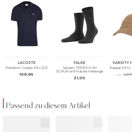
Passend zu diesem Artikel