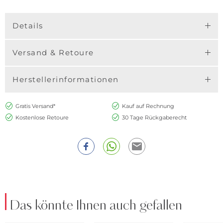
Details
Versand & Retoure
Herstellerinformationen
Gratis Versand*
Kauf auf Rechnung
Kostenlose Retoure
30 Tage Rückgaberecht
Das könnte Ihnen auch gefallen