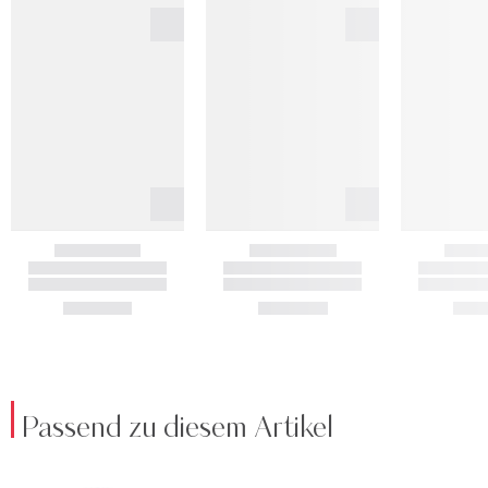
Passend zu diesem Artikel