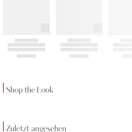
Shop the Look
Zuletzt angesehen