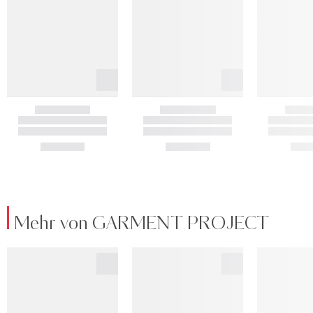
Mehr von GARMENT PROJECT