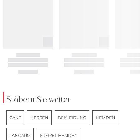
Stöbern Sie weiter
GANT
HERREN
BEKLEIDUNG
HEMDEN
LANGARM
FREIZEITHEMDEN