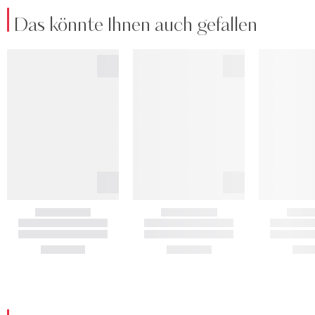
Das könnte Ihnen auch gefallen