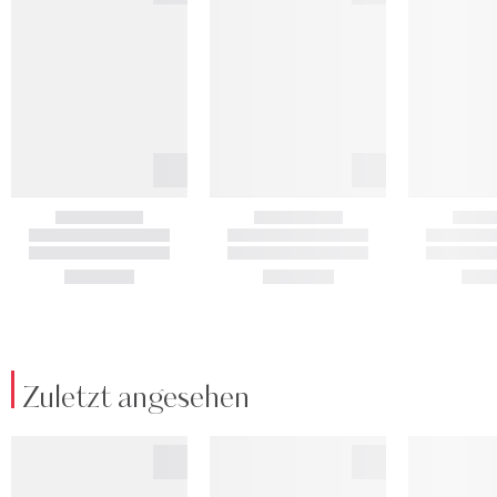
Zuletzt angesehen