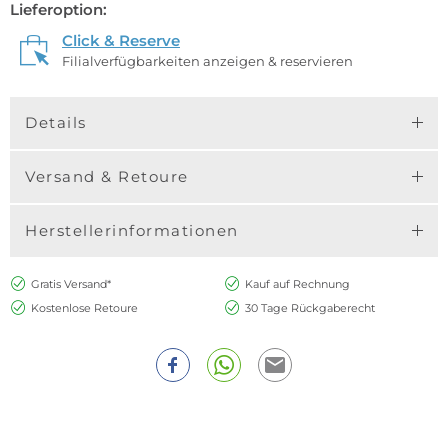
Lieferoption:
Click & Reserve
Filialverfügbarkeiten anzeigen & reservieren
Details
Versand & Retoure
Herstellerinformationen
Gratis Versand*
Kauf auf Rechnung
Kostenlose Retoure
30 Tage Rückgaberecht