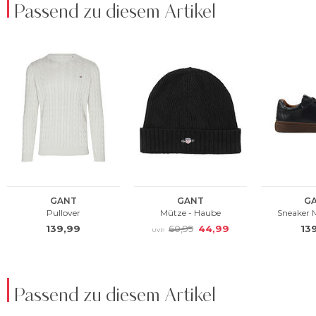
Passend zu diesem Artikel
Passend zu diesem Artikel