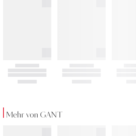
Mehr von GANT