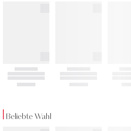
Beliebte Wahl