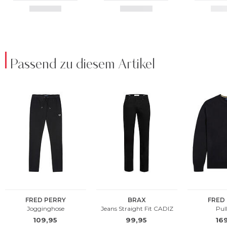
Passend zu diesem Artikel