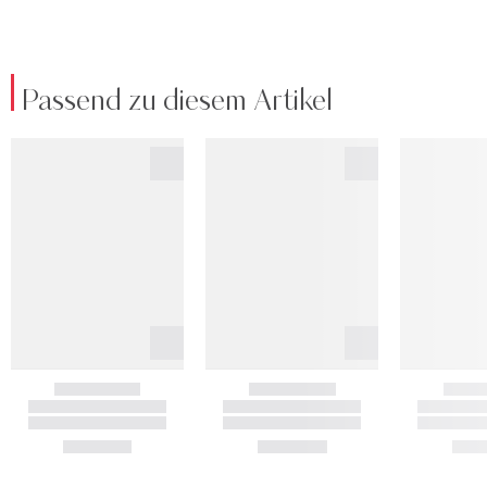
Passend zu diesem Artikel