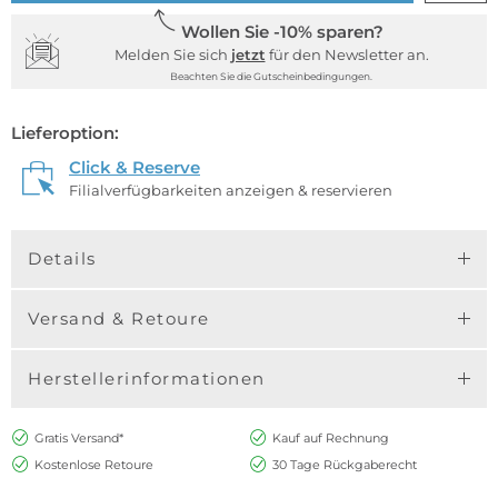
Wollen Sie -10% sparen?
Melden Sie sich
jetzt
für den Newsletter an.
Beachten Sie die Gutscheinbedingungen.
Lieferoption:
Click & Reserve
Filialverfügbarkeiten anzeigen & reservieren
Details
Versand & Retoure
Herstellerinformationen
Gratis Versand*
Kauf auf Rechnung
Kostenlose Retoure
30 Tage Rückgaberecht