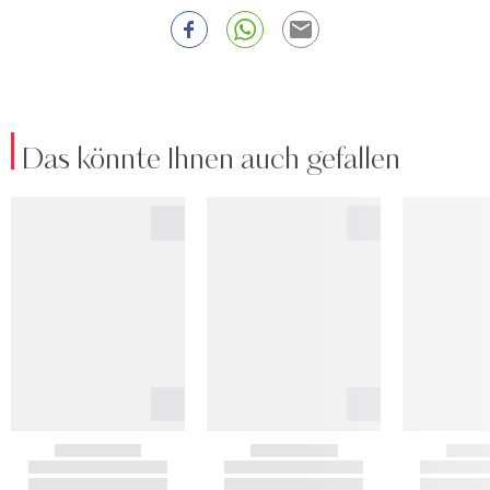
Das könnte Ihnen auch gefallen