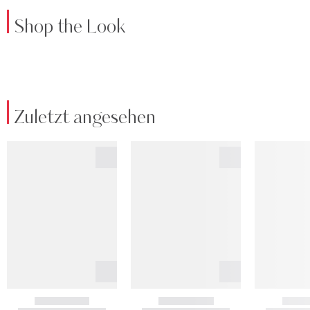
Shop the Look
Zuletzt angesehen