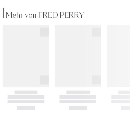
Mehr von FRED PERRY