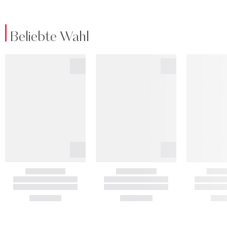
Beliebte Wahl