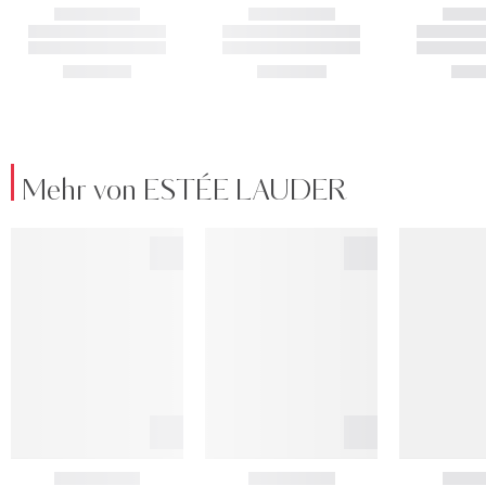
Mehr von ESTÉE LAUDER