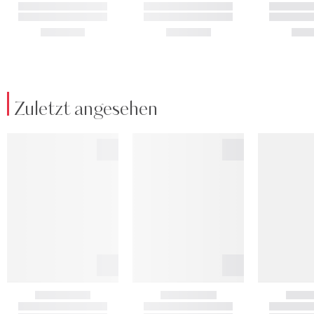
Zuletzt angesehen