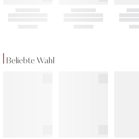
Beliebte Wahl