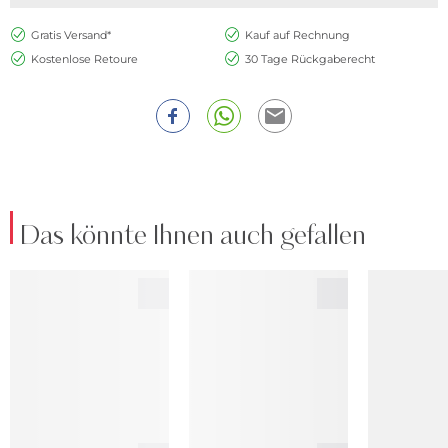
Gratis Versand*
Kauf auf Rechnung
Kostenlose Retoure
30 Tage Rückgaberecht
Das könnte Ihnen auch gefallen