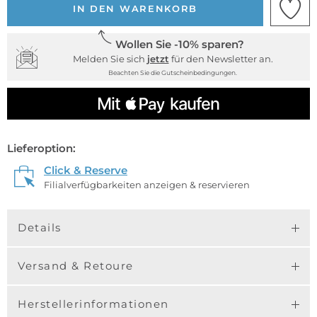
IN DEN WARENKORB
Wollen Sie -10% sparen?
Melden Sie sich
jetzt
für den Newsletter an.
Beachten Sie die Gutscheinbedingungen.
Lieferoption:
Click & Reserve
Filialverfügbarkeiten anzeigen & reservieren
Details
Versand & Retoure
Herstellerinformationen