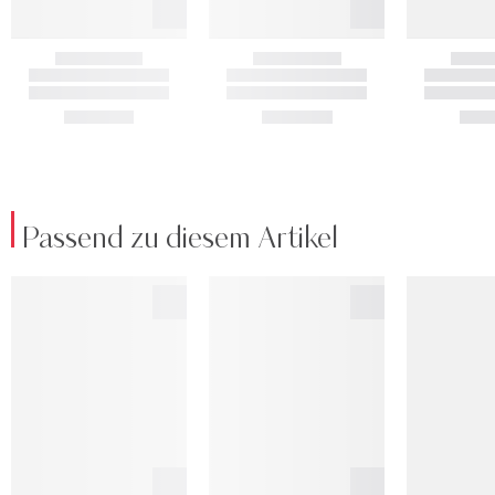
Passend zu diesem Artikel