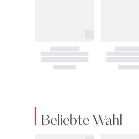
Beliebte Wahl