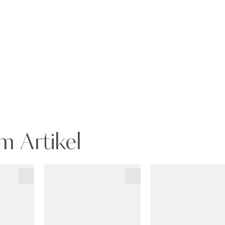
m Artikel