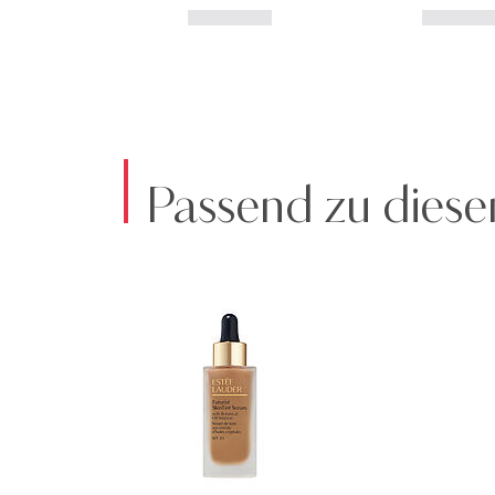
Passend zu diese