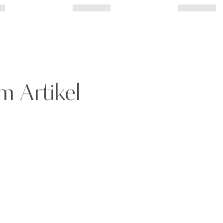
m Artikel