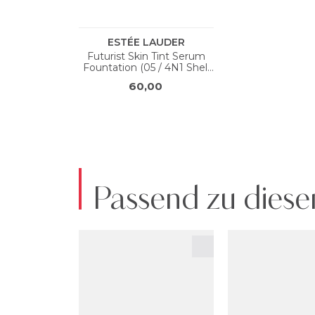
Passend zu diese