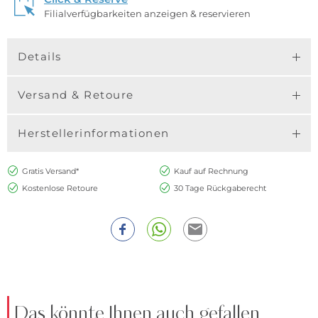
Filialverfügbarkeiten anzeigen & reservieren
Details
Versand & Retoure
Herstellerinformationen
Gratis Versand*
Kauf auf Rechnung
Kostenlose Retoure
30 Tage Rückgaberecht
Das könnte Ihnen auch gefallen