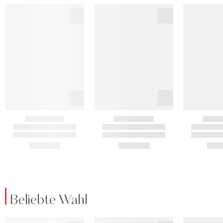
Beliebte Wahl