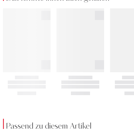
Passend zu diesem Artikel