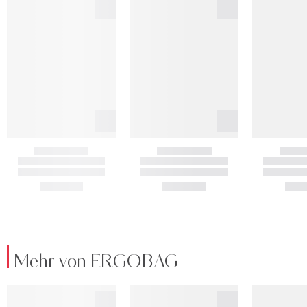
Mehr von ERGOBAG