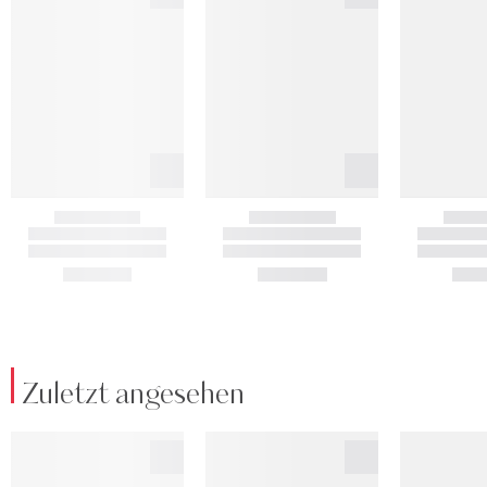
Zuletzt angesehen