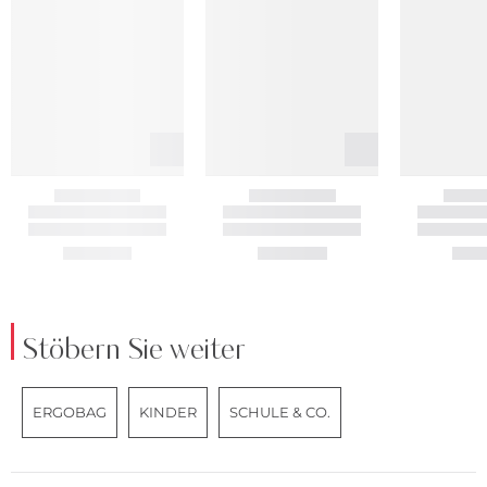
Stöbern Sie weiter
ERGOBAG
KINDER
SCHULE & CO.