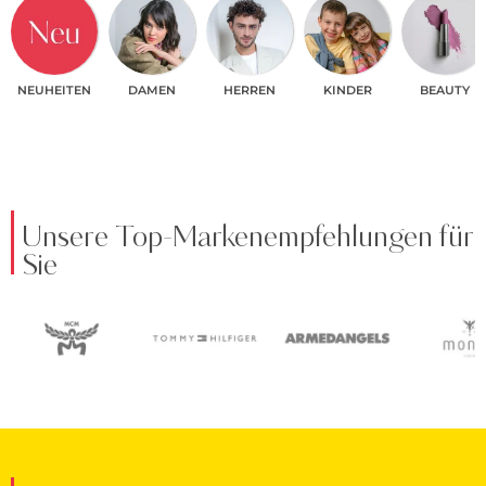
NEUHEITEN
DAMEN
HERREN
KINDER
BEAUTY
Unsere Top-Markenempfehlungen für
Sie