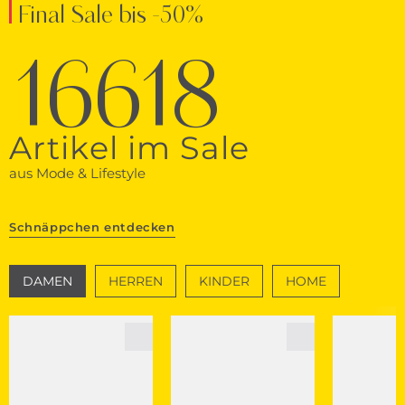
Final Sale bis -50%
16618
Artikel im Sale
aus Mode & Lifestyle
Schnäppchen entdecken
DAMEN
HERREN
KINDER
HOME