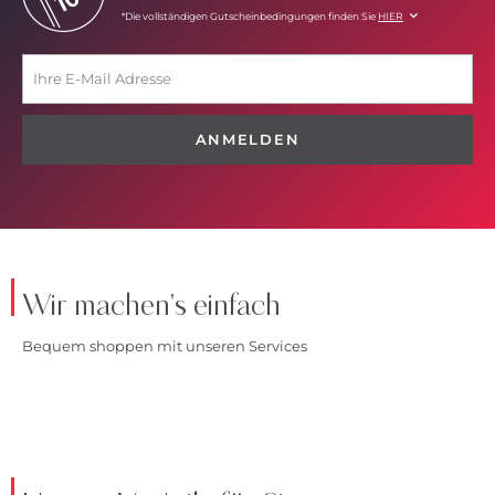
*Die vollständigen Gutscheinbedingungen finden Sie
HIER
ANMELDEN
Wir machen's einfach
Bequem shoppen mit unseren Services