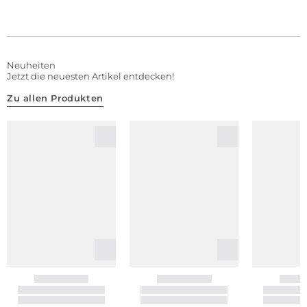
Neuheiten
Jetzt die neuesten Artikel entdecken!
Zu allen Produkten