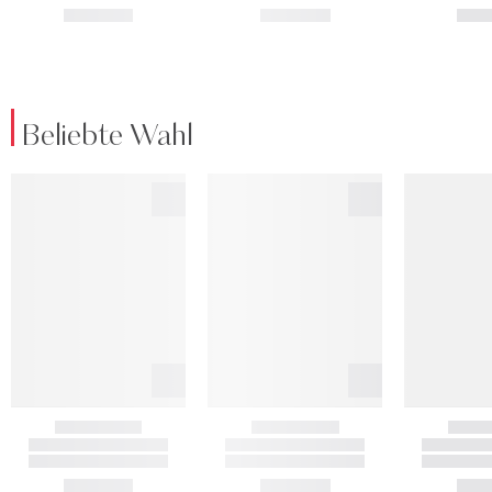
Beliebte Wahl