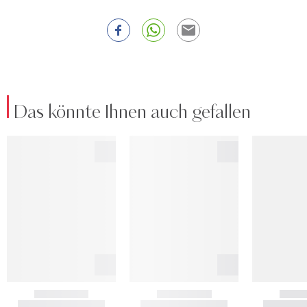
Das könnte Ihnen auch gefallen