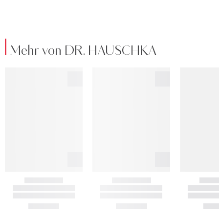
Mehr von DR. HAUSCHKA