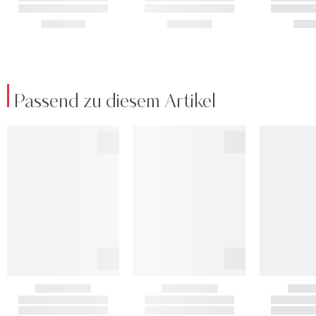
Passend zu diesem Artikel