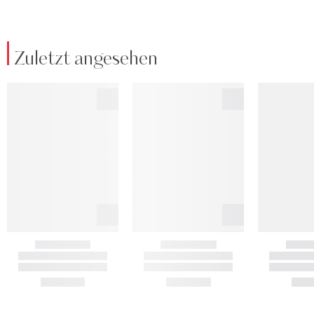
Zuletzt angesehen