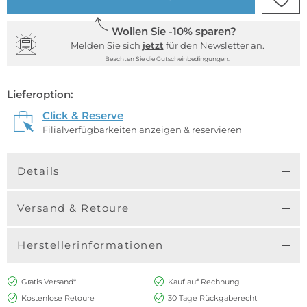
Wollen Sie -10% sparen?
Melden Sie sich
jetzt
für den Newsletter an.
Beachten Sie die Gutscheinbedingungen.
Lieferoption:
Click & Reserve
Filialverfügbarkeiten anzeigen & reservieren
Details
Versand & Retoure
Herstellerinformationen
Gratis Versand*
Kauf auf Rechnung
Kostenlose Retoure
30 Tage Rückgaberecht