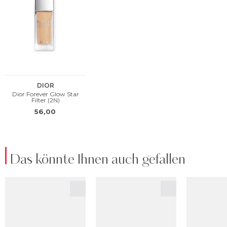
Das könnte Ihnen auch gefallen