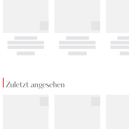
Zuletzt angesehen