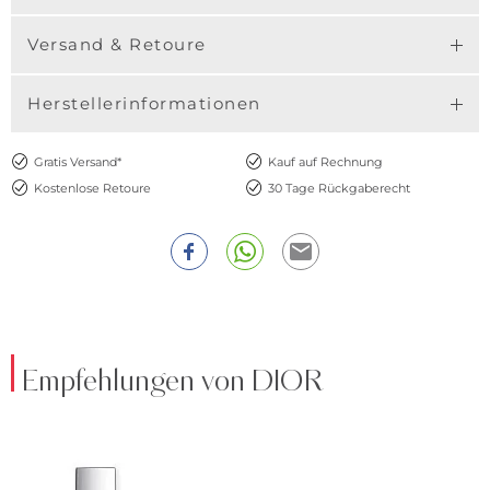
Versand & Retoure
Herstellerinformationen
Gratis Versand*
Kauf auf Rechnung
Kostenlose Retoure
30 Tage Rückgaberecht
Empfehlungen von DIOR