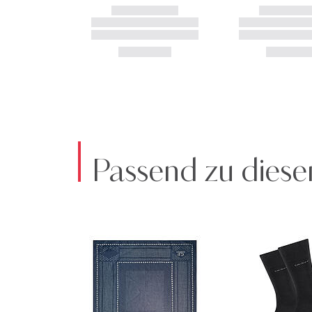
Passend zu diese