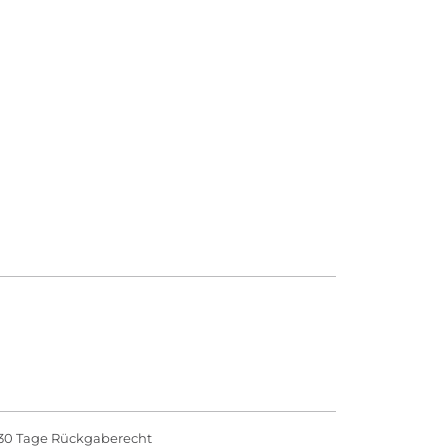
30 Tage Rückgaberecht