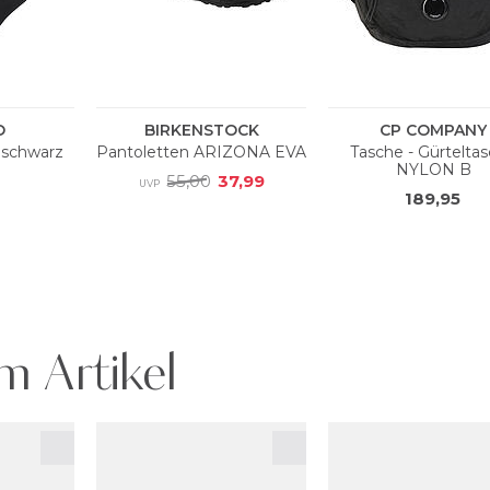
m Artikel