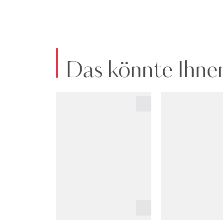
Das könnte Ihnen