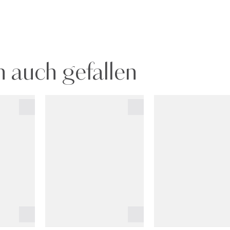
 auch gefallen