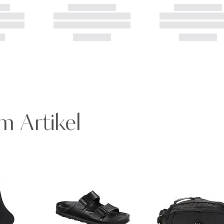
m Artikel