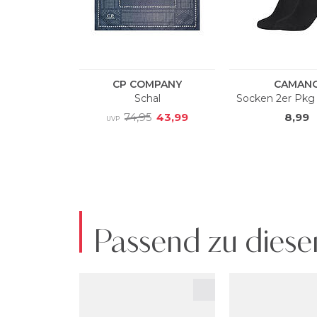
Passend zu diese