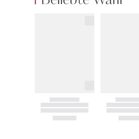
Beliebte Wahl