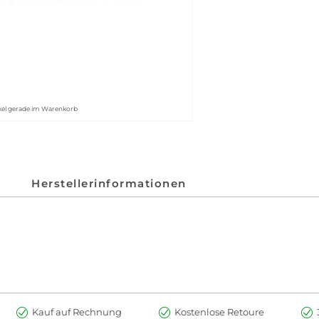
kel gerade im Warenkorb
Herstellerinformationen
Kauf auf Rechnung
Kostenlose Retoure