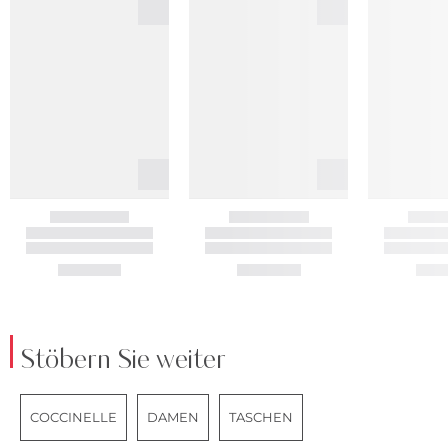
Stöbern Sie weiter
COCCINELLE
DAMEN
TASCHEN