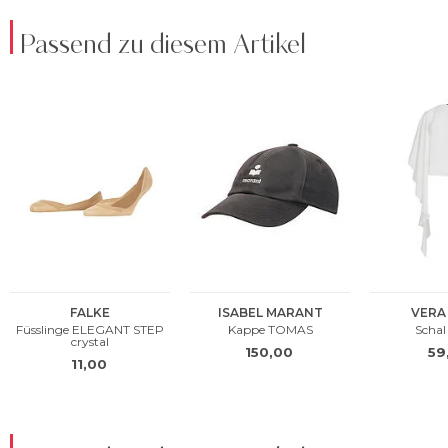
Passend zu diesem Artikel