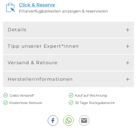
Click & Reserve
Filialverfügbarkeiten anzeigen & reservieren
Details
Tipp unserer Expert*innen
Versand & Retoure
Herstellerinformationen
Gratis Versand*
Kauf auf Rechnung
Kostenlose Retoure
30 Tage Rückgaberecht