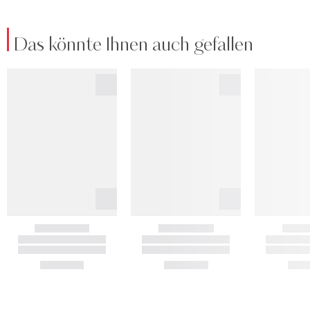
Das könnte Ihnen auch gefallen