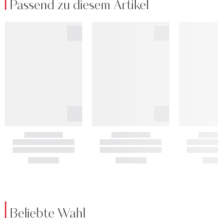
Passend zu diesem Artikel
Beliebte Wahl