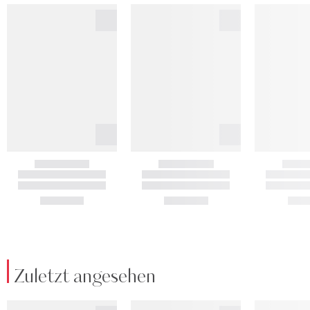
Zuletzt angesehen