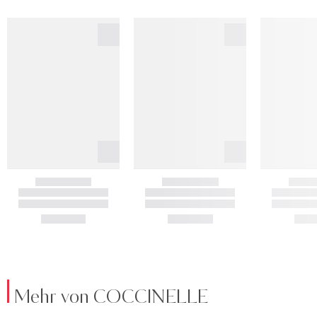
Mehr von COCCINELLE