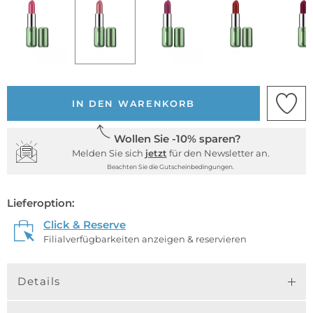
IN DEN WARENKORB
Wollen Sie -10% sparen?
Melden Sie sich
jetzt
für den Newsletter an.
Beachten Sie die Gutscheinbedingungen.
Lieferoption:
Click & Reserve
Filialverfügbarkeiten anzeigen & reservieren
Details