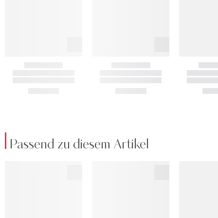
Passend zu diesem Artikel