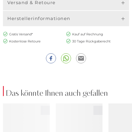
Versand & Retoure
Herstellerinformationen
Gratis Versand*
Kauf auf Rechnung
Kostenlose Retoure
30 Tage Rückgaberecht
Das könnte Ihnen auch gefallen