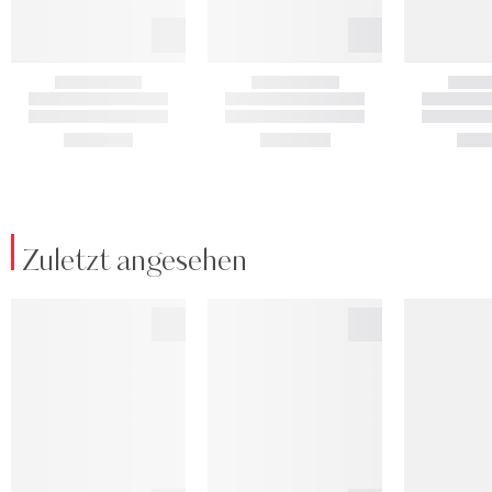
Zuletzt angesehen