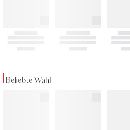
Beliebte Wahl