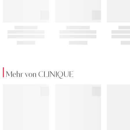
Mehr von CLINIQUE