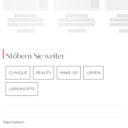
Stöbern Sie weiter
CLINIQUE
BEAUTY
MAKE-UP
LIPPEN
LIPPENSTIFTE
Topmarken