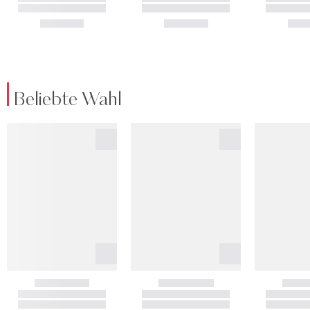
Beliebte Wahl