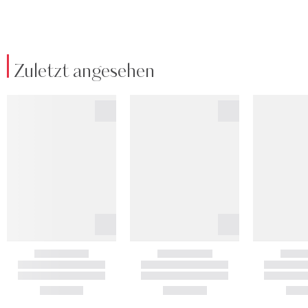
Zuletzt angesehen