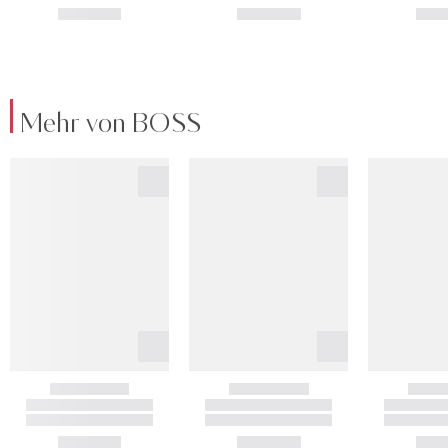
Mehr von BOSS