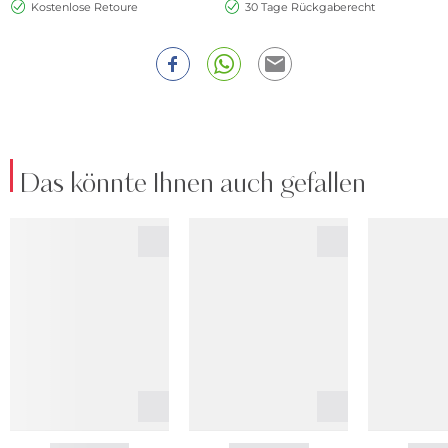
Kostenlose Retoure
30 Tage Rückgaberecht
Das könnte Ihnen auch gefallen