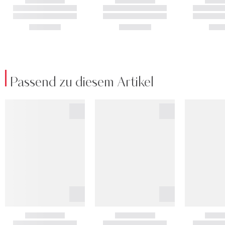
Passend zu diesem Artikel