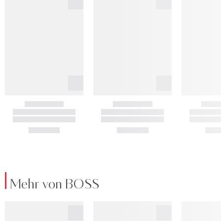
Mehr von BOSS