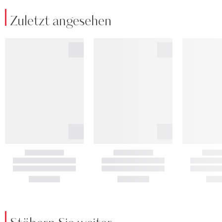
Zuletzt angesehen