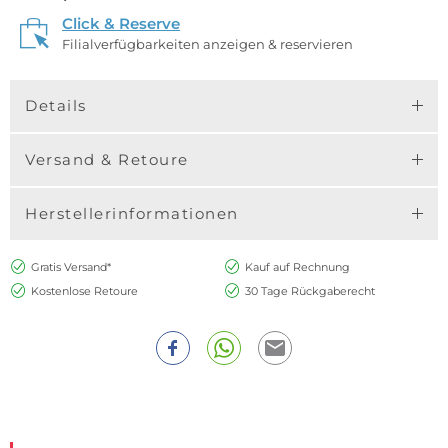
Click & Reserve
Filialverfügbarkeiten anzeigen & reservieren
Details
Versand & Retoure
Herstellerinformationen
Gratis Versand*
Kauf auf Rechnung
Kostenlose Retoure
30 Tage Rückgaberecht