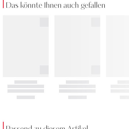
Das könnte Ihnen auch gefallen