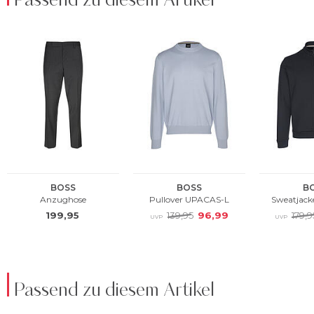
Passend zu diesem Artikel
Passend zu diesem Artikel