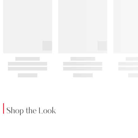
Shop the Look