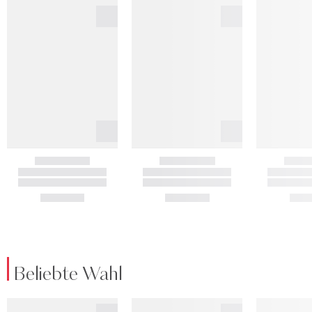
Beliebte Wahl