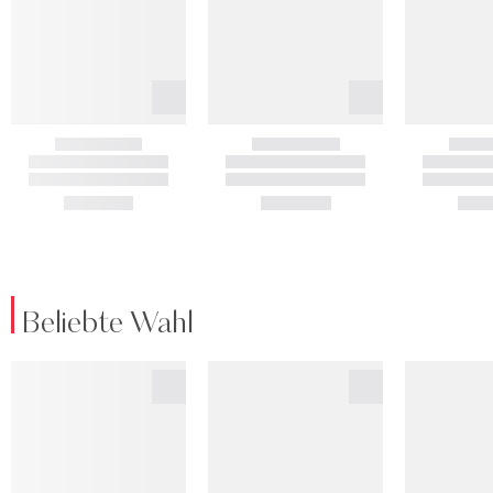
Beliebte Wahl