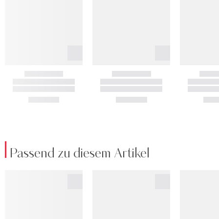
Passend zu diesem Artikel