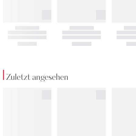
Zuletzt angesehen