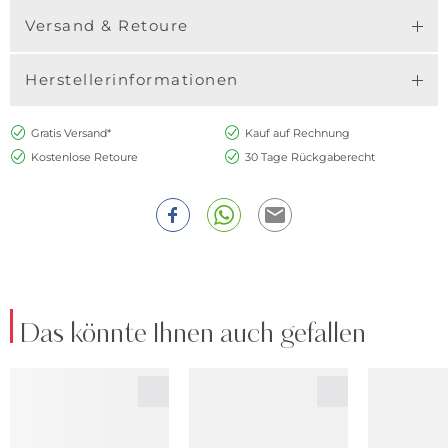
Versand & Retoure
Herstellerinformationen
Gratis Versand*
Kauf auf Rechnung
Kostenlose Retoure
30 Tage Rückgaberecht
Das könnte Ihnen auch gefallen