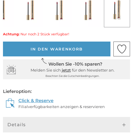
Achtung:
Nur noch 2 Stück verfügbar!
IN DEN WARENKORB
Wollen Sie -10% sparen?
Melden Sie sich
jetzt
für den Newsletter an.
Beachten Sie die Gutscheinbedingungen.
Lieferoption:
Click & Reserve
Filialverfügbarkeiten anzeigen & reservieren
Details