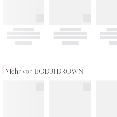
Mehr von BOBBI BROWN