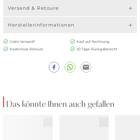
Versand & Retoure
Herstellerinformationen
Gratis Versand*
Kauf auf Rechnung
Kostenlose Retoure
30 Tage Rückgaberecht
Das könnte Ihnen auch gefallen