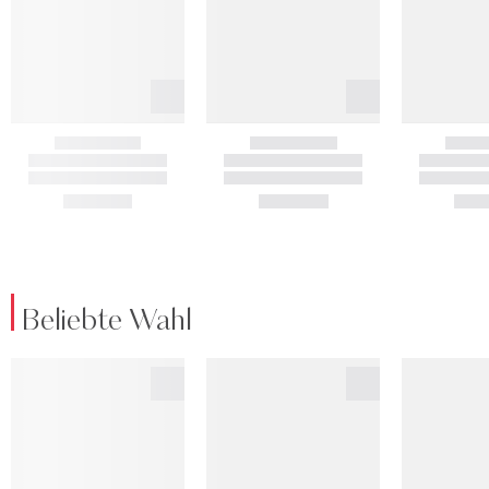
Beliebte Wahl