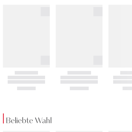
Beliebte Wahl