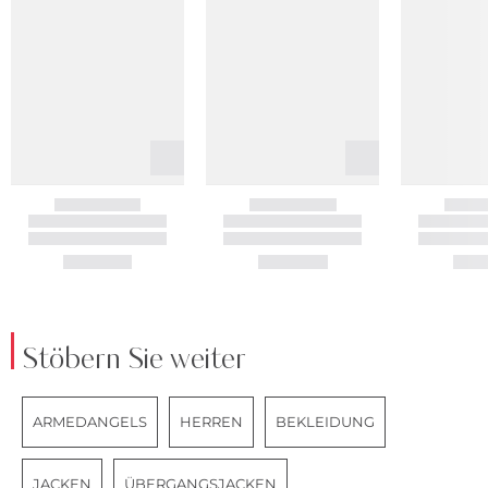
Stöbern Sie weiter
ARMEDANGELS
HERREN
BEKLEIDUNG
JACKEN
ÜBERGANGSJACKEN