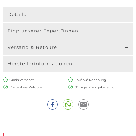
Details
Tipp unserer Expert*innen
Versand & Retoure
Herstellerinformationen
Gratis Versand*
Kauf auf Rechnung
Kostenlose Retoure
30 Tage Rückgaberecht