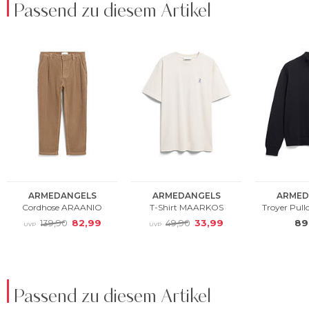
Passend zu diesem Artikel
Passend zu diesem Artikel