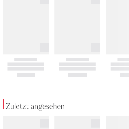
Zuletzt angesehen