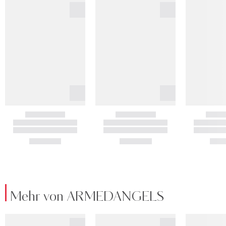
Mehr von ARMEDANGELS