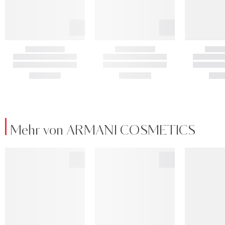
Mehr von ARMANI COSMETICS