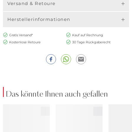
Versand & Retoure
Herstellerinformationen
Gratis Versand*
Kauf auf Rechnung
Kostenlose Retoure
30 Tage Rückgaberecht
Das könnte Ihnen auch gefallen