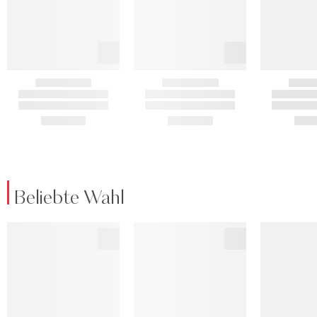
Beliebte Wahl