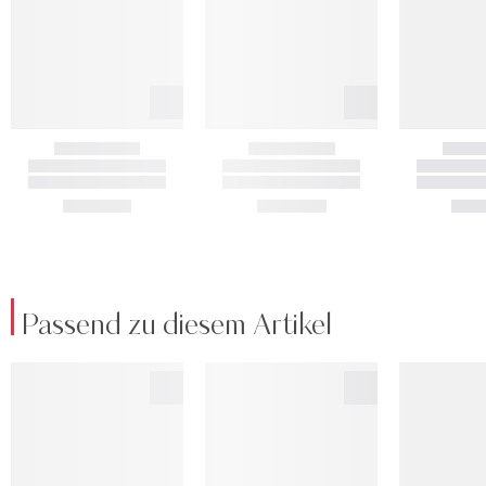
Passend zu diesem Artikel