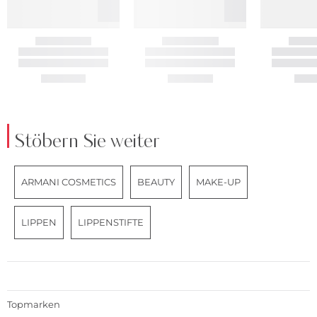
Stöbern Sie weiter
ARMANI COSMETICS
BEAUTY
MAKE-UP
LIPPEN
LIPPENSTIFTE
Topmarken