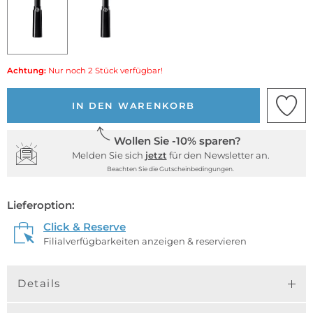
Achtung:
Nur noch 2 Stück verfügbar!
IN DEN WARENKORB
Wollen Sie -10% sparen?
Melden Sie sich
jetzt
für den Newsletter an.
Beachten Sie die Gutscheinbedingungen.
Lieferoption:
Click & Reserve
Filialverfügbarkeiten anzeigen & reservieren
Details