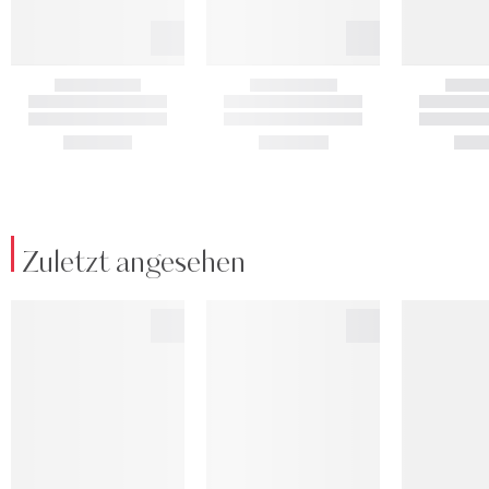
Zuletzt angesehen