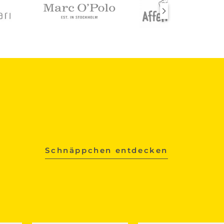
Schnäppchen entdecken