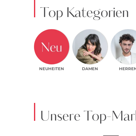
Top Kategorien
NEUHEITEN
DAMEN
HERRE
Unsere Top-Mark