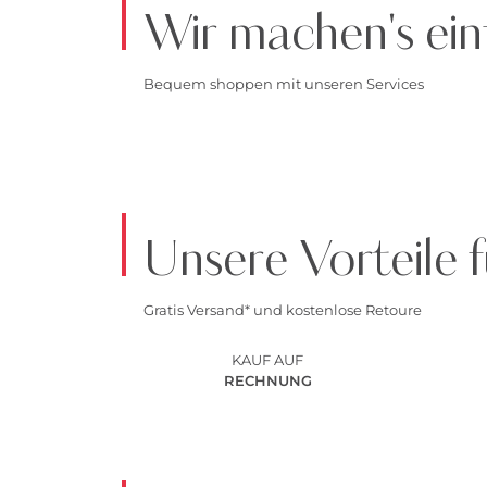
Wir machen's ein
Bequem shoppen mit unseren Services
Unsere Vorteile f
Gratis Versand* und kostenlose Retoure
KAUF AUF
RECHNUNG