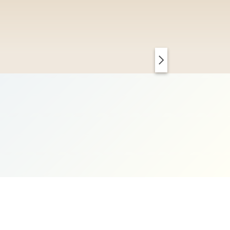
PARIS CHIC
KOPENHAGEN CLEAN