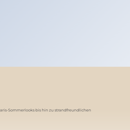
Paris-Sommerlooks bis hin zu strandfreundlichen