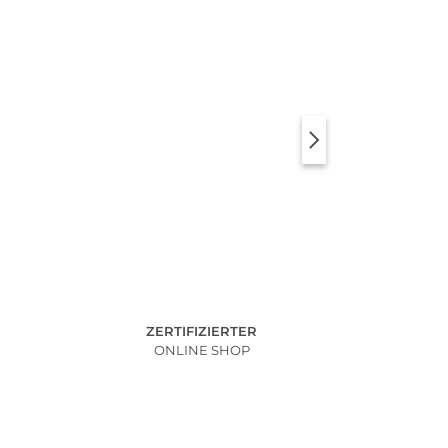
ZERTIFIZIERTER
ONLINE SHOP